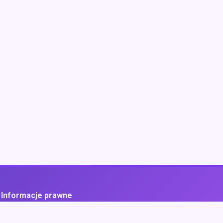
Informacje prawne
ityka prywatności