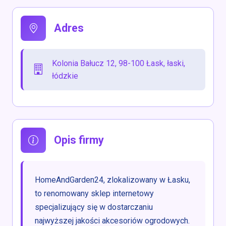
Adres
Kolonia Bałucz 12, 98-100 Łask, łaski,
łódzkie
Opis firmy
HomeAndGarden24, zlokalizowany w Łasku,
to renomowany sklep internetowy
specjalizujący się w dostarczaniu
najwyższej jakości akcesoriów ogrodowych.