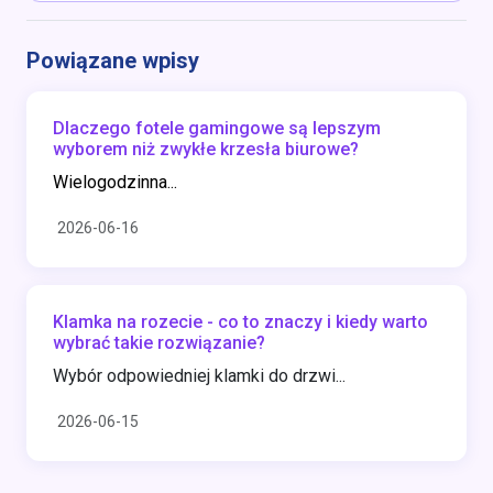
Powiązane wpisy
Dlaczego fotele gamingowe są lepszym
wyborem niż zwykłe krzesła biurowe?
Wielogodzinna...
2026-06-16
Klamka na rozecie - co to znaczy i kiedy warto
wybrać takie rozwiązanie?
Wybór odpowiedniej klamki do drzwi...
2026-06-15