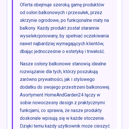
Oferta obejmuje szeroką gamę produktów
od osłon balkonowych i przesułek, przez
skrzynie ogrodowe, po funkcjonalne maty na
balkony. Każdy produkt został starannie
wyselekcjonowany, by spełniać oczekiwania
nawet najbardziej wymagających klientów,
dbając jednocześnie o estetykę i trwałość.
Nasze osłony balkonowe stanowią idealne
rozwiązanie dla tych, którzy poszukują
zarówno prywatności, jak i stylowego
dodatku do swojego przestrzeni balkonowej.
Asortyment HomeAndGarden24 łączy w
sobie nowoczesny design z praktycznymi
funkcjami, co sprawia, że nasze produkty
doskonale wpisują się w każde otoczenie.
Dzięki temu każdy użytkownik może cieszyć