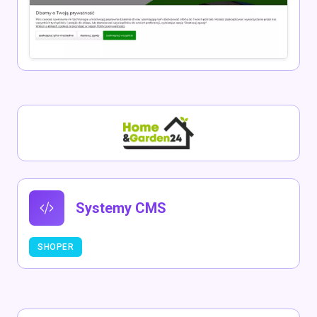
Systemy CMS
SHOPER