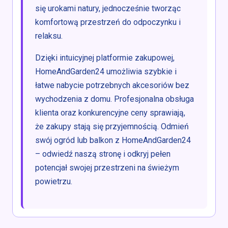
się urokami natury, jednocześnie tworząc
komfortową przestrzeń do odpoczynku i
relaksu.
Dzięki intuicyjnej platformie zakupowej,
HomeAndGarden24 umożliwia szybkie i
łatwe nabycie potrzebnych akcesoriów bez
wychodzenia z domu. Profesjonalna obsługa
klienta oraz konkurencyjne ceny sprawiają,
że zakupy stają się przyjemnością. Odmień
swój ogród lub balkon z HomeAndGarden24
– odwiedź naszą stronę i odkryj pełen
potencjał swojej przestrzeni na świeżym
powietrzu.