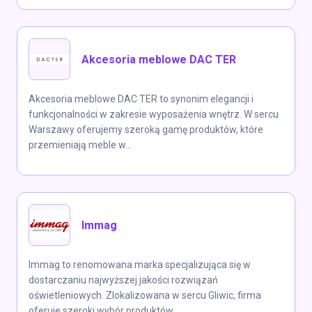
Akcesoria meblowe DAC TER
Akcesoria meblowe DAC TER to synonim elegancji i
funkcjonalności w zakresie wyposażenia wnętrz. W sercu
Warszawy oferujemy szeroką gamę produktów, które
przemieniają meble w...
Immag
Immag to renomowana marka specjalizująca się w
dostarczaniu najwyższej jakości rozwiązań
oświetleniowych. Zlokalizowana w sercu Gliwic, firma
oferuje szeroki wybór produktów,...