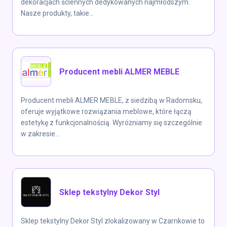
dekoracjach ściennych dedykowanych najmłodszym.
Nasze produkty, takie...
Producent mebli ALMER MEBLE
Producent mebli ALMER MEBLE, z siedzibą w Radomsku,
oferuje wyjątkowe rozwiązania meblowe, które łączą
estetykę z funkcjonalnością. Wyróżniamy się szczególnie
w zakresie...
Sklep tekstylny Dekor Styl
Sklep tekstylny Dekor Styl zlokalizowany w Czarnkowie to