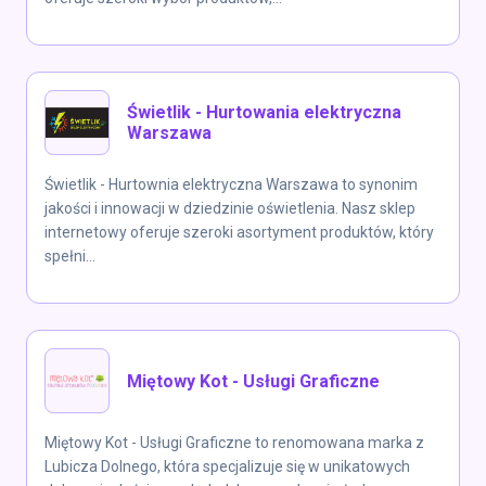
Świetlik - Hurtowania elektryczna
Warszawa
Świetlik - Hurtownia elektryczna Warszawa to synonim
jakości i innowacji w dziedzinie oświetlenia. Nasz sklep
internetowy oferuje szeroki asortyment produktów, który
spełni...
Miętowy Kot - Usługi Graficzne
Miętowy Kot - Usługi Graficzne to renomowana marka z
Lubicza Dolnego, która specjalizuje się w unikatowych