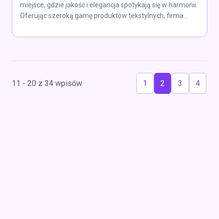
miejsce, gdzie jakość i elegancja spotykają się w harmonii.
Oferując szeroką gamę produktów tekstylnych, firma...
11 - 20 z 34 wpisów
1
2
3
4