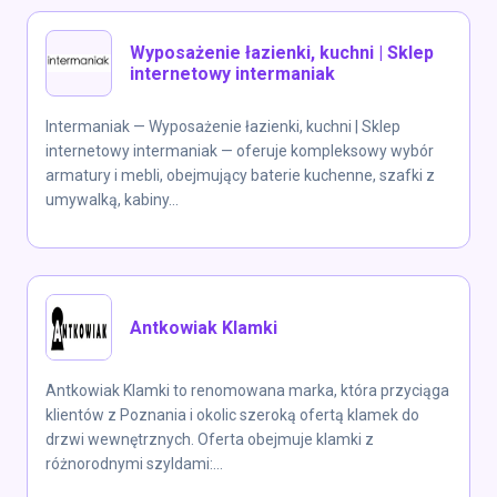
Wyposażenie łazienki, kuchni | Sklep
internetowy intermaniak
Intermaniak — Wyposażenie łazienki, kuchni | Sklep
internetowy intermaniak — oferuje kompleksowy wybór
armatury i mebli, obejmujący baterie kuchenne, szafki z
umywalką, kabiny...
Antkowiak Klamki
Antkowiak Klamki to renomowana marka, która przyciąga
klientów z Poznania i okolic szeroką ofertą klamek do
drzwi wewnętrznych. Oferta obejmuje klamki z
różnorodnymi szyldami:...