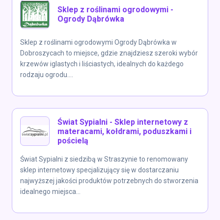
Sklep z roślinami ogrodowymi -
Ogrody Dąbrówka
Sklep z roślinami ogrodowymi Ogrody Dąbrówka w
Dobroszycach to miejsce, gdzie znajdziesz szeroki wybór
krzewów iglastych i liściastych, idealnych do każdego
rodzaju ogrodu....
Świat Sypialni - Sklep internetowy z
materacami, kołdrami, poduszkami i
pościelą
Świat Sypialni z siedzibą w Straszynie to renomowany
sklep internetowy specjalizujący się w dostarczaniu
najwyższej jakości produktów potrzebnych do stworzenia
idealnego miejsca...