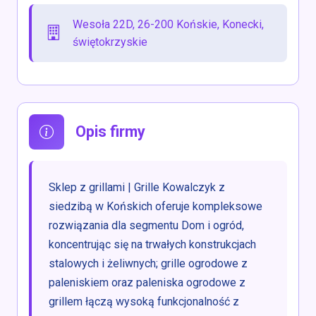
Wesoła 22D, 26-200 Końskie, Konecki,
świętokrzyskie
Opis firmy
Sklep z grillami | Grille Kowalczyk z
siedzibą w Końskich oferuje kompleksowe
rozwiązania dla segmentu Dom i ogród,
koncentrując się na trwałych konstrukcjach
stalowych i żeliwnych; grille ogrodowe z
paleniskiem oraz paleniska ogrodowe z
grillem łączą wysoką funkcjonalność z