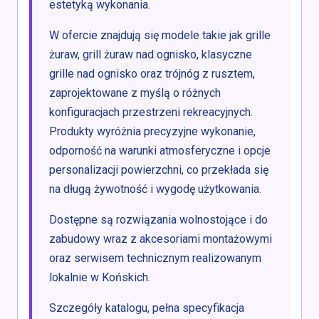
estetyką wykonania.
W ofercie znajdują się modele takie jak grille
żuraw, grill żuraw nad ognisko, klasyczne
grille nad ognisko oraz trójnóg z rusztem,
zaprojektowane z myślą o różnych
konfiguracjach przestrzeni rekreacyjnych.
Produkty wyróżnia precyzyjne wykonanie,
odporność na warunki atmosferyczne i opcje
personalizacji powierzchni, co przekłada się
na długą żywotność i wygodę użytkowania.
Dostępne są rozwiązania wolnostojące i do
zabudowy wraz z akcesoriami montażowymi
oraz serwisem technicznym realizowanym
lokalnie w Końskich.
Szczegóły katalogu, pełna specyfikacja