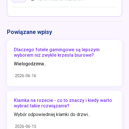
Powiązane wpisy
Dlaczego fotele gamingowe są lepszym
wyborem niż zwykłe krzesła biurowe?
Wielogodzinna...
2026-06-16
Klamka na rozecie - co to znaczy i kiedy warto
wybrać takie rozwiązanie?
Wybór odpowiedniej klamki do drzwi...
2026-06-15