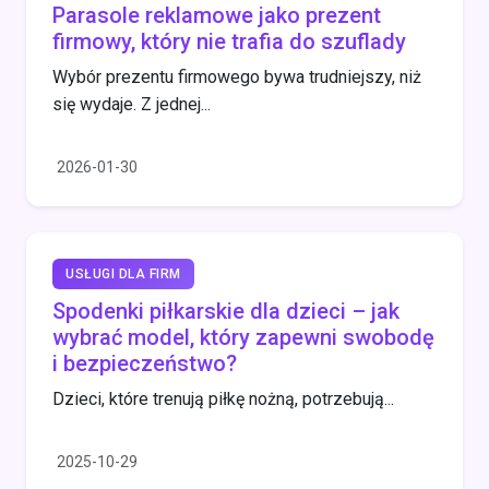
Parasole reklamowe jako prezent
firmowy, który nie trafia do szuflady
Wybór prezentu firmowego bywa trudniejszy, niż
się wydaje. Z jednej...
2026-01-30
USŁUGI DLA FIRM
Spodenki piłkarskie dla dzieci – jak
wybrać model, który zapewni swobodę
i bezpieczeństwo?
Dzieci, które trenują piłkę nożną, potrzebują...
2025-10-29