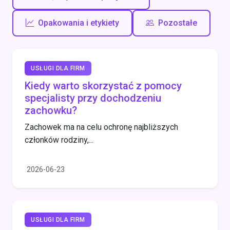
Opakowania i etykiety
Pozostałe
USŁUGI DLA FIRM
Kiedy warto skorzystać z pomocy
specjalisty przy dochodzeniu
zachowku?
Zachowek ma na celu ochronę najbliższych
członków rodziny,...
2026-06-23
USŁUGI DLA FIRM