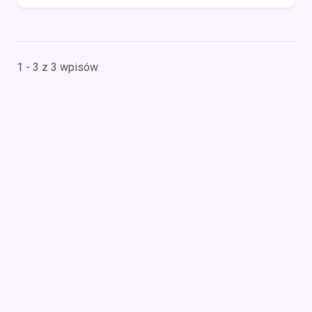
1 - 3 z 3 wpisów