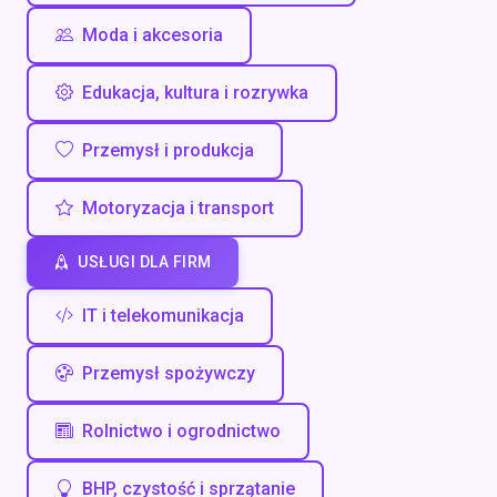
Moda i akcesoria
Edukacja, kultura i rozrywka
Przemysł i produkcja
Motoryzacja i transport
USŁUGI DLA FIRM
IT i telekomunikacja
Przemysł spożywczy
Rolnictwo i ogrodnictwo
BHP, czystość i sprzątanie