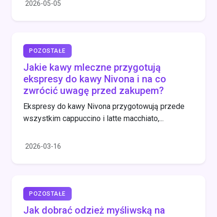
2026-05-05
POZOSTAŁE
Jakie kawy mleczne przygotują
ekspresy do kawy Nivona i na co
zwrócić uwagę przed zakupem?
Ekspresy do kawy Nivona przygotowują przede
wszystkim cappuccino i latte macchiato,...
2026-03-16
POZOSTAŁE
Jak dobrać odzież myśliwską na