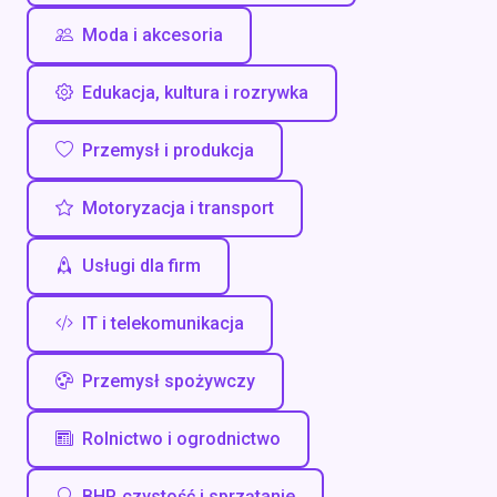
Moda i akcesoria
Edukacja, kultura i rozrywka
Przemysł i produkcja
Motoryzacja i transport
Usługi dla firm
IT i telekomunikacja
Przemysł spożywczy
Rolnictwo i ogrodnictwo
BHP, czystość i sprzątanie