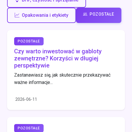
POZOSTAŁE
Opakowania i etykiety
POZOSTAŁE
Czy warto inwestować w gabloty
zewnętrzne? Korzyści w długiej
perspektywie
Zastanawiasz się, jak skutecznie przekazywać
ważne informacje...
2026-06-11
POZOSTAŁE