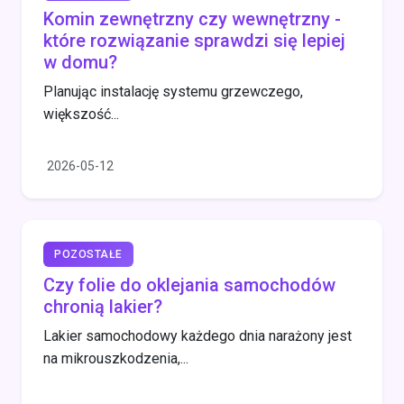
Komin zewnętrzny czy wewnętrzny -
które rozwiązanie sprawdzi się lepiej
w domu?
Planując instalację systemu grzewczego,
większość...
2026-05-12
POZOSTAŁE
Czy folie do oklejania samochodów
chronią lakier?
Lakier samochodowy każdego dnia narażony jest
na mikrouszkodzenia,...