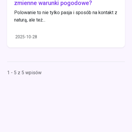
zmienne warunki pogodowe?
Polowanie to nie tylko pasja i sposób na kontakt z
naturą, ale też...
2025-10-28
1 - 5 z 5 wpisów