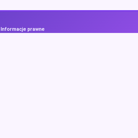
Informacje prawne
ityka prywatności