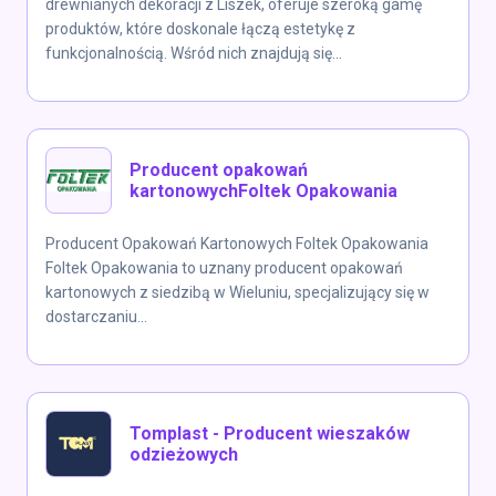
drewnianych dekoracji z Liszek, oferuje szeroką gamę
produktów, które doskonale łączą estetykę z
funkcjonalnością. Wśród nich znajdują się...
Producent opakowań
kartonowychFoltek Opakowania
Producent Opakowań Kartonowych Foltek Opakowania
Foltek Opakowania to uznany producent opakowań
kartonowych z siedzibą w Wieluniu, specjalizujący się w
dostarczaniu...
Tomplast - Producent wieszaków
odzieżowych