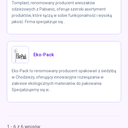
Tomplast, renomowany producent wieszaków
odzieżowych z Pabianic, oferuje szeroki asortyment
produktów, które łączą w sobie funkcjonalność i wysoką
jakość. Firma specjalizuje się...
Eko-Pack
Eko-Pack to renomowany producent opakowań z siedzibą
w Chodzieży, oferujący innowacyjne rozwiązania w
zakresie ekologicznych materiałów do pakowania.
Specjalizujemy się w...
1 - 6 z 6 wpisów