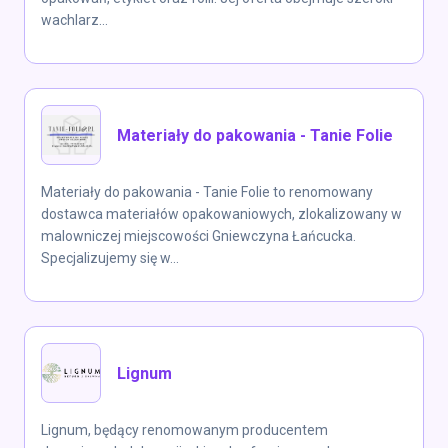
wachlarz...
Materiały do pakowania - Tanie Folie
Materiały do pakowania - Tanie Folie to renomowany
dostawca materiałów opakowaniowych, zlokalizowany w
malowniczej miejscowości Gniewczyna Łańcucka.
Specjalizujemy się w...
Lignum
Lignum, będący renomowanym producentem