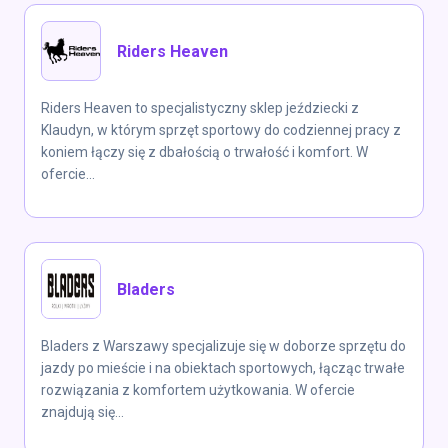
Riders Heaven
Riders Heaven to specjalistyczny sklep jeździecki z
Klaudyn, w którym sprzęt sportowy do codziennej pracy z
koniem łączy się z dbałością o trwałość i komfort. W
ofercie...
Bladers
Bladers z Warszawy specjalizuje się w doborze sprzętu do
jazdy po mieście i na obiektach sportowych, łącząc trwałe
rozwiązania z komfortem użytkowania. W ofercie
znajdują się...