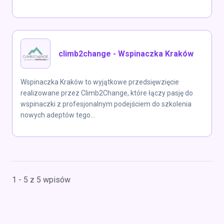
climb2change - Wspinaczka Kraków
Wspinaczka Kraków to wyjątkowe przedsięwzięcie
realizowane przez Climb2Change, które łączy pasję do
wspinaczki z profesjonalnym podejściem do szkolenia
nowych adeptów tego...
1 - 5 z 5 wpisów