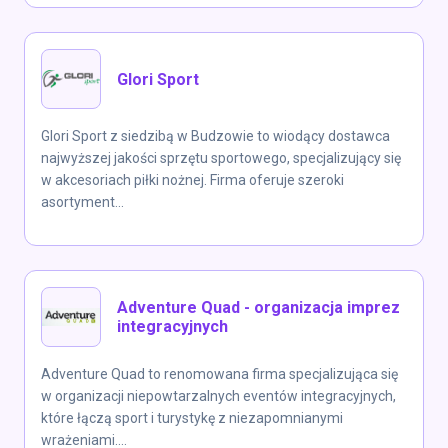
Glori Sport
Glori Sport z siedzibą w Budzowie to wiodący dostawca
najwyższej jakości sprzętu sportowego, specjalizujący się
w akcesoriach piłki nożnej. Firma oferuje szeroki
asortyment...
Adventure Quad - organizacja imprez
integracyjnych
Adventure Quad to renomowana firma specjalizująca się
w organizacji niepowtarzalnych eventów integracyjnych,
które łączą sport i turystykę z niezapomnianymi
wrażeniami....