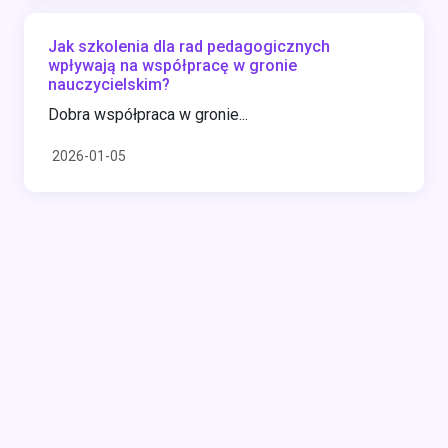
Jak szkolenia dla rad pedagogicznych
wpływają na współpracę w gronie
nauczycielskim?
Dobra współpraca w gronie...
2026-01-05