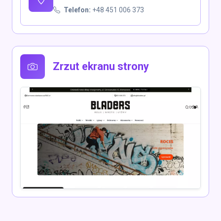
Telefon:
+48 451 006 373
Zrzut ekranu strony