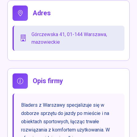
Adres
Górczewska 41, 01-144 Warszawa,
mazowieckie
Opis firmy
Bladers z Warszawy specjalizuje się w
doborze sprzętu do jazdy po mieście i na
obiektach sportowych, łącząc trwałe
rozwiązania z komfortem użytkowania. W