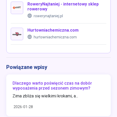
RoweryNajtaniej - internetowy sklep
rowerowy
rowerynajtaniej.pl
Hurtowniachemiczna.com
hurtowniachemiczna.com
Powiązane wpisy
Dlaczego warto poświęcić czas na dobór
wyposażenia przed sezonem zimowym?
Zima zbliża się wielkimi krokami, a...
2026-01-28