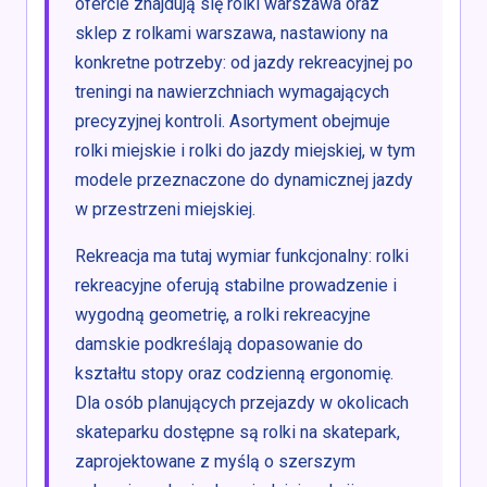
ofercie znajdują się rolki warszawa oraz
sklep z rolkami warszawa, nastawiony na
konkretne potrzeby: od jazdy rekreacyjnej po
treningi na nawierzchniach wymagających
precyzyjnej kontroli. Asortyment obejmuje
rolki miejskie i rolki do jazdy miejskiej, w tym
modele przeznaczone do dynamicznej jazdy
w przestrzeni miejskiej.
Rekreacja ma tutaj wymiar funkcjonalny: rolki
rekreacyjne oferują stabilne prowadzenie i
wygodną geometrię, a rolki rekreacyjne
damskie podkreślają dopasowanie do
kształtu stopy oraz codzienną ergonomię.
Dla osób planujących przejazdy w okolicach
skateparku dostępne są rolki na skatepark,
zaprojektowane z myślą o szerszym