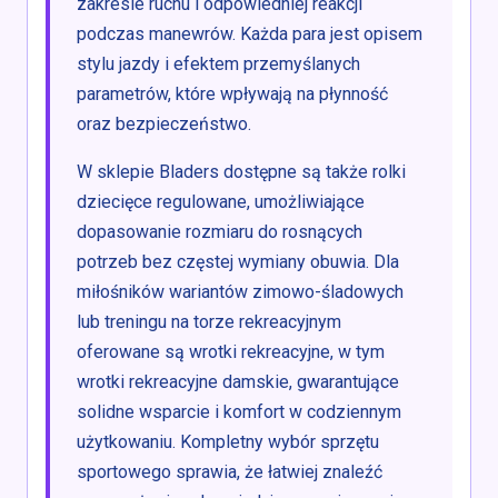
zakresie ruchu i odpowiedniej reakcji
podczas manewrów. Każda para jest opisem
stylu jazdy i efektem przemyślanych
parametrów, które wpływają na płynność
oraz bezpieczeństwo.
W sklepie Bladers dostępne są także rolki
dziecięce regulowane, umożliwiające
dopasowanie rozmiaru do rosnących
potrzeb bez częstej wymiany obuwia. Dla
miłośników wariantów zimowo-śladowych
lub treningu na torze rekreacyjnym
oferowane są wrotki rekreacyjne, w tym
wrotki rekreacyjne damskie, gwarantujące
solidne wsparcie i komfort w codziennym
użytkowaniu. Kompletny wybór sprzętu
sportowego sprawia, że łatwiej znaleźć