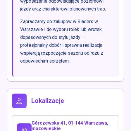
wyposażenie odpowiadające poziomowi
jazdy oraz charakterowi planowanych tras.
Zapraszamy do zakupów w Bladers w
Warszawie i do wyboru rolek lub wrotek
dopasowanych do stylu jazdy —
profesjonalny dobór i sprawna realizacja
wspierają rozpoczęcie sezonu od razu z
odpowiednim sprzętem.
Lokalizacje
Górczewska 41, 01-144 Warszawa,
mazowieckie