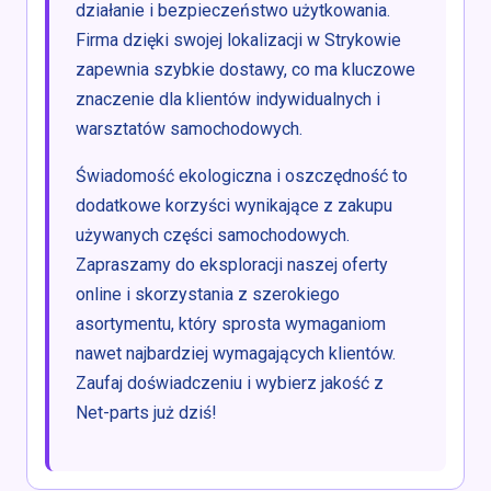
działanie i bezpieczeństwo użytkowania.
Firma dzięki swojej lokalizacji w Strykowie
zapewnia szybkie dostawy, co ma kluczowe
znaczenie dla klientów indywidualnych i
warsztatów samochodowych.
Świadomość ekologiczna i oszczędność to
dodatkowe korzyści wynikające z zakupu
używanych części samochodowych.
Zapraszamy do eksploracji naszej oferty
online i skorzystania z szerokiego
asortymentu, który sprosta wymaganiom
nawet najbardziej wymagających klientów.
Zaufaj doświadczeniu i wybierz jakość z
Net-parts już dziś!