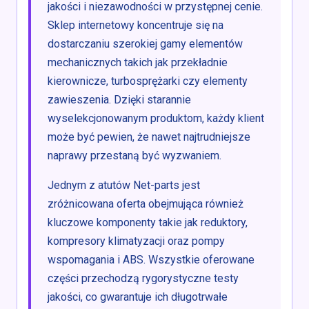
jakości i niezawodności w przystępnej cenie.
Sklep internetowy koncentruje się na
dostarczaniu szerokiej gamy elementów
mechanicznych takich jak przekładnie
kierownicze, turbosprężarki czy elementy
zawieszenia. Dzięki starannie
wyselekcjonowanym produktom, każdy klient
może być pewien, że nawet najtrudniejsze
naprawy przestaną być wyzwaniem.
Jednym z atutów Net-parts jest
zróżnicowana oferta obejmująca również
kluczowe komponenty takie jak reduktory,
kompresory klimatyzacji oraz pompy
wspomagania i ABS. Wszystkie oferowane
części przechodzą rygorystyczne testy
jakości, co gwarantuje ich długotrwałe