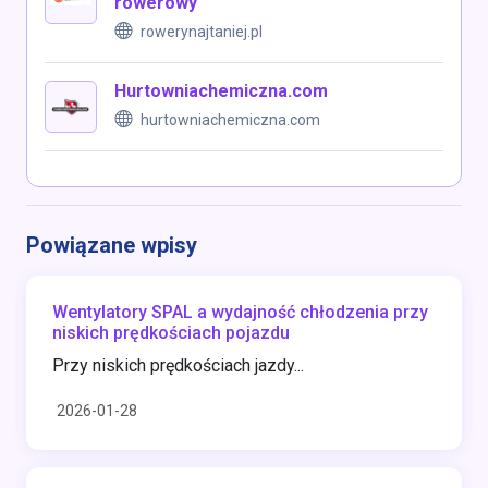
rowerowy
rowerynajtaniej.pl
Hurtowniachemiczna.com
hurtowniachemiczna.com
Powiązane wpisy
Wentylatory SPAL a wydajność chłodzenia przy
niskich prędkościach pojazdu
Przy niskich prędkościach jazdy...
2026-01-28