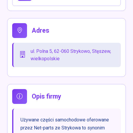
Adres
ul. Polna 5, 62-060 Strykowo, Stęszew,
wielkopolskie
Opis firmy
Używane części samochodowe oferowane
przez Net-parts ze Strykowa to synonim