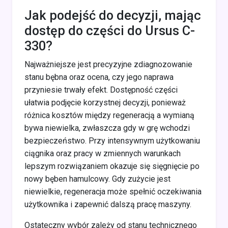
Jak podejść do decyzji, mając
dostęp do części do Ursus C-
330?
Najważniejsze jest precyzyjne zdiagnozowanie
stanu bębna oraz ocena, czy jego naprawa
przyniesie trwały efekt. Dostępność części
ułatwia podjęcie korzystnej decyzji, ponieważ
różnica kosztów między regeneracją a wymianą
bywa niewielka, zwłaszcza gdy w grę wchodzi
bezpieczeństwo. Przy intensywnym użytkowaniu
ciągnika oraz pracy w zmiennych warunkach
lepszym rozwiązaniem okazuje się sięgnięcie po
nowy bęben hamulcowy. Gdy zużycie jest
niewielkie, regeneracja może spełnić oczekiwania
użytkownika i zapewnić dalszą pracę maszyny.
Ostateczny wybór zależy od stanu technicznego