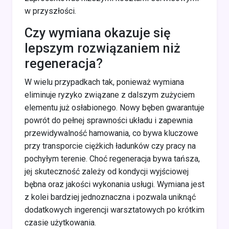
w przyszłości.
Czy wymiana okazuje się
lepszym rozwiązaniem niż
regeneracja?
W wielu przypadkach tak, ponieważ wymiana
eliminuje ryzyko związane z dalszym zużyciem
elementu już osłabionego. Nowy bęben gwarantuje
powrót do pełnej sprawności układu i zapewnia
przewidywalność hamowania, co bywa kluczowe
przy transporcie ciężkich ładunków czy pracy na
pochyłym terenie. Choć regeneracja bywa tańsza,
jej skuteczność zależy od kondycji wyjściowej
bębna oraz jakości wykonania usługi. Wymiana jest
z kolei bardziej jednoznaczna i pozwala uniknąć
dodatkowych ingerencji warsztatowych po krótkim
czasie użytkowania.