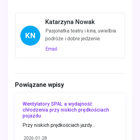
Katarzyna Nowak
Pasjonatka teatru i kina, uwielbia
KN
podróże i dobre jedzenie.
Email
Powiązane wpisy
Wentylatory SPAL a wydajność
chłodzenia przy niskich prędkościach
pojazdu
Przy niskich prędkościach jazdy...
2026-01-28