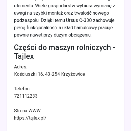
elementu. Wiele gospodarstw wybiera wymianę z
uwagi na szybki montaż oraz trwałość nowego
podzespołu. Dzięki temu Ursus C-330 zachowuje
pełną funkcjonalność, a układ hamulcowy pracuje
pewnie nawet przy dużym obciążeniu.
Części do maszyn rolniczych -
Tajlex
Adres:
Kościuszki 16, 43-254 Krzyżowice
Telefon:
721112233
Strona WWW:
https://tajlex.pl/