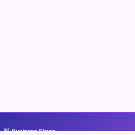
Business Stage