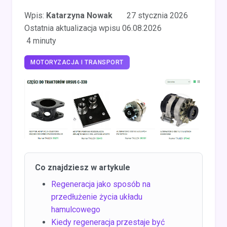
Wpis:
Katarzyna Nowak
27 stycznia 2026
Ostatnia aktualizacja wpisu 06.08.2026
4 minuty
MOTORYZACJA I TRANSPORT
Co znajdziesz w artykule
Regeneracja jako sposób na
przedłużenie życia układu
hamulcowego
Kiedy regeneracja przestaje być