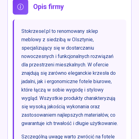
Opis firmy
Stokrzesel.pl to renomowany sklep
meblowy z siedzibą w Olsztynie,
specjalizujący się w dostarczaniu
nowoczesnych i funkcjonalnych rozwiązań
dla przestrzeni mieszkalnych. W ofercie
znajdują się zarówno eleganckie krzesła do
jadalni, jak i ergonomiczne fotele biurowe,
które łączą w sobie wygodę i stylowy
wygląd. Wszystkie produkty charakteryzują
się wysoką jakością wykonania oraz
zastosowaniem najlepszych materiałów, co
gwarantuje ich trwałość i długie użytkowanie.
Szczególną uwagę warto zwrócić na fotele