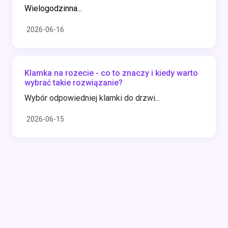
Wielogodzinna...
2026-06-16
Klamka na rozecie - co to znaczy i kiedy warto
wybrać takie rozwiązanie?
Wybór odpowiedniej klamki do drzwi...
2026-06-15