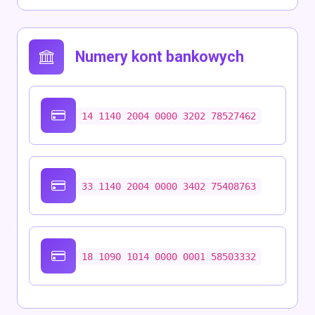
Numery kont bankowych
14 1140 2004 0000 3202 78527462
33 1140 2004 0000 3402 75408763
18 1090 1014 0000 0001 58503332