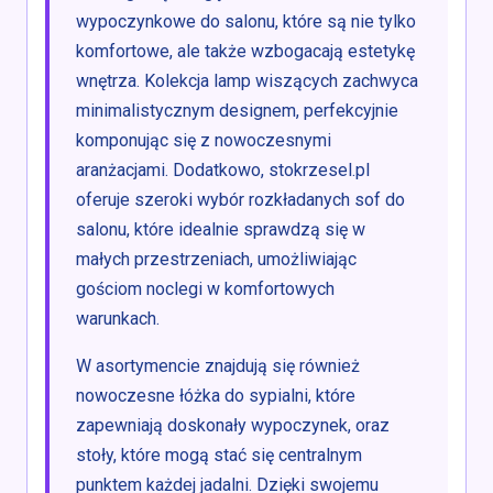
wypoczynkowe do salonu, które są nie tylko
komfortowe, ale także wzbogacają estetykę
wnętrza. Kolekcja lamp wiszących zachwyca
minimalistycznym designem, perfekcyjnie
komponując się z nowoczesnymi
aranżacjami. Dodatkowo, stokrzesel.pl
oferuje szeroki wybór rozkładanych sof do
salonu, które idealnie sprawdzą się w
małych przestrzeniach, umożliwiając
gościom noclegi w komfortowych
warunkach.
W asortymencie znajdują się również
nowoczesne łóżka do sypialni, które
zapewniają doskonały wypoczynek, oraz
stoły, które mogą stać się centralnym
punktem każdej jadalni. Dzięki swojemu