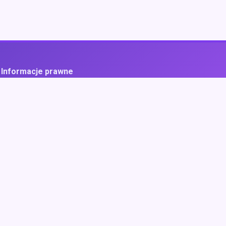
Informacje prawne
ityka prywatności