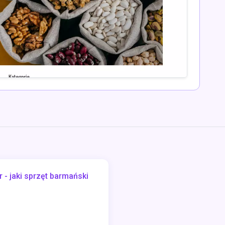
 - jaki sprzęt barmański