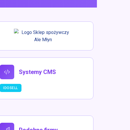
Systemy CMS
IDOSELL