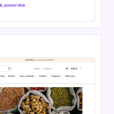
k, pomorskie