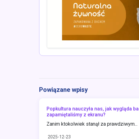
Powiązane wpisy
Popkultura nauczyła nas, jak wygląda bar
zapamiętaliśmy z ekranu?
Zanim ktokolwiek stanął za prawdziwym...
2025-12-23