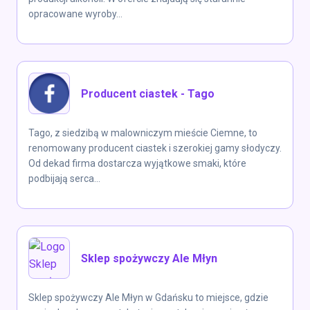
opracowane wyroby...
Producent ciastek - Tago
Tago, z siedzibą w malowniczym mieście Ciemne, to
renomowany producent ciastek i szerokiej gamy słodyczy.
Od dekad firma dostarcza wyjątkowe smaki, które
podbijają serca...
Sklep spożywczy Ale Młyn
Sklep spożywczy Ale Młyn w Gdańsku to miejsce, gdzie