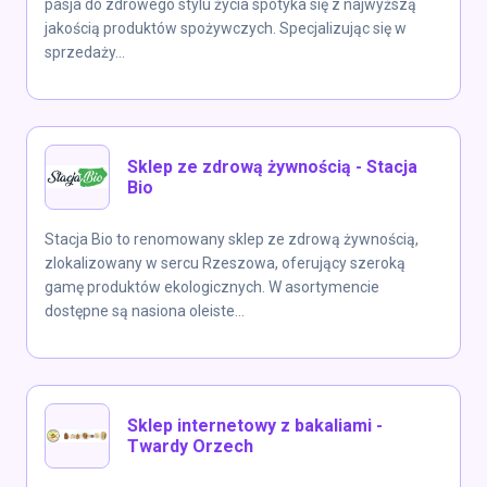
pasja do zdrowego stylu życia spotyka się z najwyższą
jakością produktów spożywczych. Specjalizując się w
sprzedaży...
Sklep ze zdrową żywnością - Stacja
Bio
Stacja Bio to renomowany sklep ze zdrową żywnością,
zlokalizowany w sercu Rzeszowa, oferujący szeroką
gamę produktów ekologicznych. W asortymencie
dostępne są nasiona oleiste...
Sklep internetowy z bakaliami -
Twardy Orzech