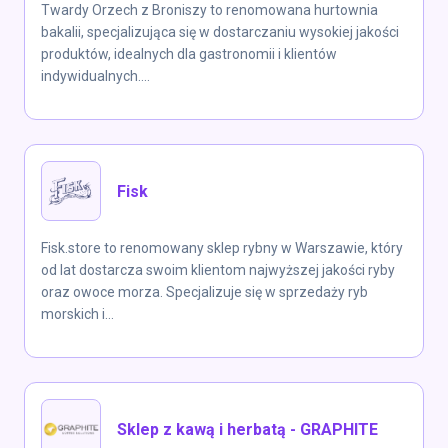
Twardy Orzech z Broniszy to renomowana hurtownia
bakalii, specjalizująca się w dostarczaniu wysokiej jakości
produktów, idealnych dla gastronomii i klientów
indywidualnych....
Fisk
Fisk.store to renomowany sklep rybny w Warszawie, który
od lat dostarcza swoim klientom najwyższej jakości ryby
oraz owoce morza. Specjalizuje się w sprzedaży ryb
morskich i...
Sklep z kawą i herbatą - GRAPHITE