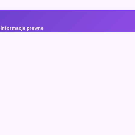
Informacje prawne
ityka prywatności