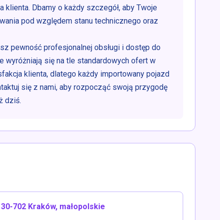
dla klienta. Dbamy o każdy szczegół, aby Twoje
iwania pod względem stanu technicznego oraz
sz pewność profesjonalnej obsługi i dostęp do
e wyróżniają się na tle standardowych ofert w
fakcja klienta, dlatego każdy importowany pojazd
taktuj się z nami, aby rozpocząć swoją przygodę
 dziś.
30-702 Kraków, małopolskie