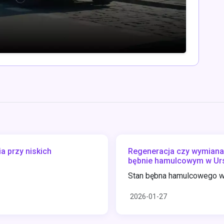
a przy niskich
Regeneracja czy wymiana?
bębnie hamulcowym w Ur
Stan bębna hamulcowego w 
2026-01-27