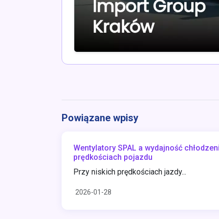
Powiązane wpisy
Wentylatory SPAL a wydajność chłodzeni
prędkościach pojazdu
Przy niskich prędkościach jazdy...
2026-01-28