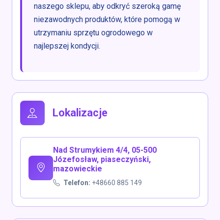
naszego sklepu, aby odkryć szeroką gamę
niezawodnych produktów, które pomogą w
utrzymaniu sprzętu ogrodowego w
najlepszej kondycji.
Lokalizacje
Nad Strumykiem 4/4, 05-500
Józefosław, piaseczyński,
mazowieckie
Telefon:
+48660 885 149