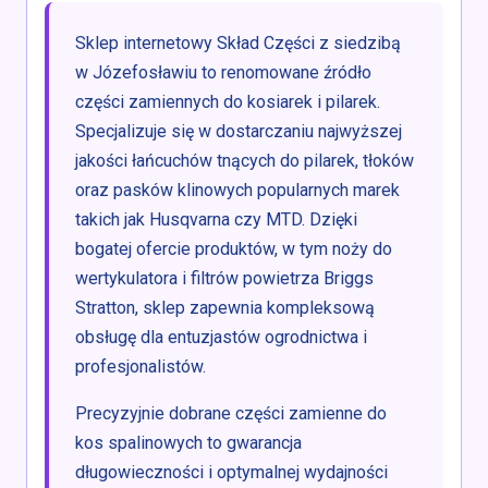
Sklep internetowy Skład Części z siedzibą
w Józefosławiu to renomowane źródło
części zamiennych do kosiarek i pilarek.
Specjalizuje się w dostarczaniu najwyższej
jakości łańcuchów tnących do pilarek, tłoków
oraz pasków klinowych popularnych marek
takich jak Husqvarna czy MTD. Dzięki
bogatej ofercie produktów, w tym noży do
wertykulatora i filtrów powietrza Briggs
Stratton, sklep zapewnia kompleksową
obsługę dla entuzjastów ogrodnictwa i
profesjonalistów.
Precyzyjnie dobrane części zamienne do
kos spalinowych to gwarancja
długowieczności i optymalnej wydajności