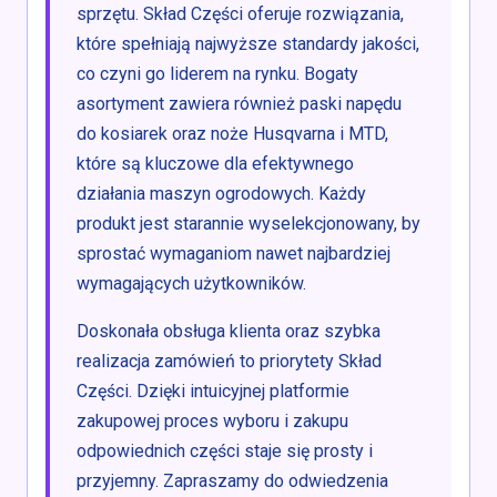
sprzętu. Skład Części oferuje rozwiązania,
które spełniają najwyższe standardy jakości,
co czyni go liderem na rynku. Bogaty
asortyment zawiera również paski napędu
do kosiarek oraz noże Husqvarna i MTD,
które są kluczowe dla efektywnego
działania maszyn ogrodowych. Każdy
produkt jest starannie wyselekcjonowany, by
sprostać wymaganiom nawet najbardziej
wymagających użytkowników.
Doskonała obsługa klienta oraz szybka
realizacja zamówień to priorytety Skład
Części. Dzięki intuicyjnej platformie
zakupowej proces wyboru i zakupu
odpowiednich części staje się prosty i
przyjemny. Zapraszamy do odwiedzenia