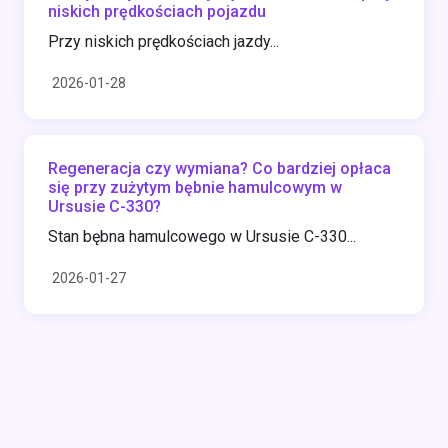
niskich prędkościach pojazdu
Przy niskich prędkościach jazdy...
2026-01-28
Regeneracja czy wymiana? Co bardziej opłaca
się przy zużytym bębnie hamulcowym w
Ursusie C-330?
Stan bębna hamulcowego w Ursusie C-330...
2026-01-27