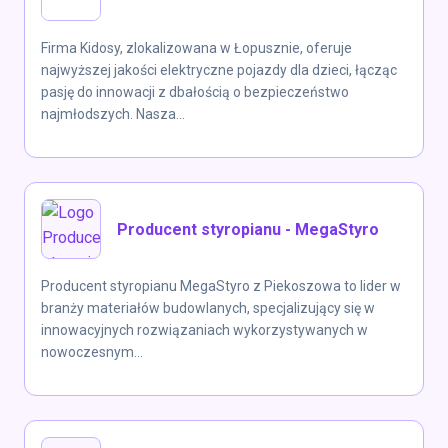
Firma Kidosy, zlokalizowana w Łopusznie, oferuje
najwyższej jakości elektryczne pojazdy dla dzieci, łącząc
pasję do innowacji z dbałością o bezpieczeństwo
najmłodszych. Nasza...
Producent styropianu - MegaStyro
Producent styropianu MegaStyro z Piekoszowa to lider w
branży materiałów budowlanych, specjalizujący się w
innowacyjnych rozwiązaniach wykorzystywanych w
nowoczesnym...