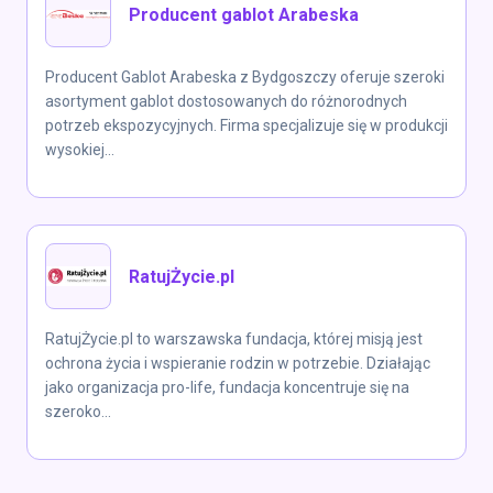
Producent gablot Arabeska
Producent Gablot Arabeska z Bydgoszczy oferuje szeroki
asortyment gablot dostosowanych do różnorodnych
potrzeb ekspozycyjnych. Firma specjalizuje się w produkcji
wysokiej...
RatujŻycie.pl
RatujŻycie.pl to warszawska fundacja, której misją jest
ochrona życia i wspieranie rodzin w potrzebie. Działając
jako organizacja pro-life, fundacja koncentruje się na
szeroko...