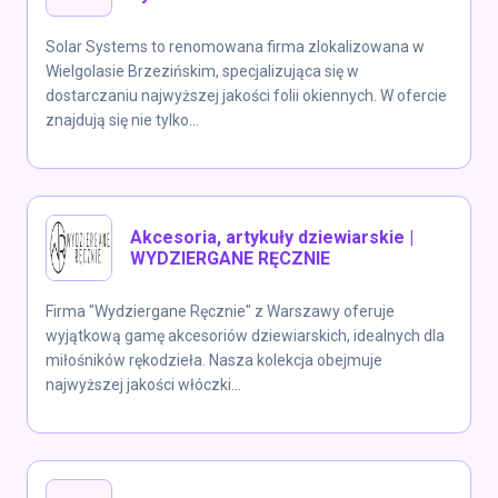
Solar Systems to renomowana firma zlokalizowana w
Wielgolasie Brzezińskim, specjalizująca się w
dostarczaniu najwyższej jakości folii okiennych. W ofercie
znajdują się nie tylko...
Akcesoria, artykuły dziewiarskie |
WYDZIERGANE RĘCZNIE
Firma "Wydziergane Ręcznie" z Warszawy oferuje
wyjątkową gamę akcesoriów dziewiarskich, idealnych dla
miłośników rękodzieła. Nasza kolekcja obejmuje
najwyższej jakości włóczki...