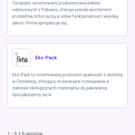
Tomplast, renomowany producent wieszaków
odzieżowych z Pabianic, oferuje szeroki asortyment
produktów, które łączą w sobie funkcjonalność i wysoką
jakość. Firma specjalizuje się...
Eko-Pack
Eko-Pack to renomowany producent opakowań z siedzibą
w Chodzieży, oferujący innowacyjne rozwiązania w
zakresie ekologicznych materiałów do pakowania.
Specjalizujemy się w...
1 - 6 z 6 wpisów