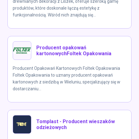
drewnianych dekoracji z Liszek, oferuje szeroką gamę
produktów, które doskonale łączą estetykę z
funkcjonalnością. Wśród nich znajdują się...
Producent opakowań
kartonowychFoltek Opakowania
Producent Opakowań Kartonowych Foltek Opakowania
Foltek Opakowania to uznany producent opakowań
kartonowych z siedzibą w Wieluniu, specjalizujący się w
dostarczaniu...
Tomplast - Producent wieszaków
odzieżowych