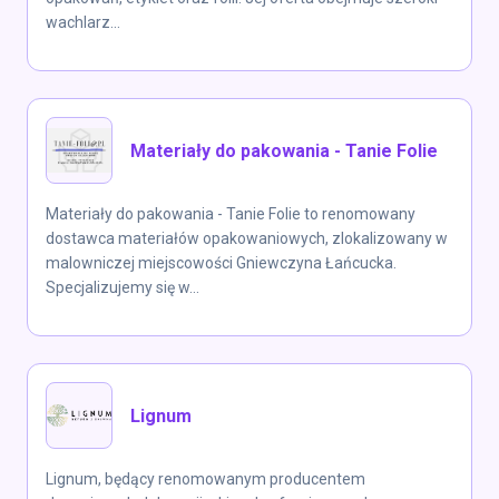
wachlarz...
Materiały do pakowania - Tanie Folie
Materiały do pakowania - Tanie Folie to renomowany
dostawca materiałów opakowaniowych, zlokalizowany w
malowniczej miejscowości Gniewczyna Łańcucka.
Specjalizujemy się w...
Lignum
Lignum, będący renomowanym producentem