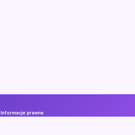
Informacje prawne
ityka prywatności