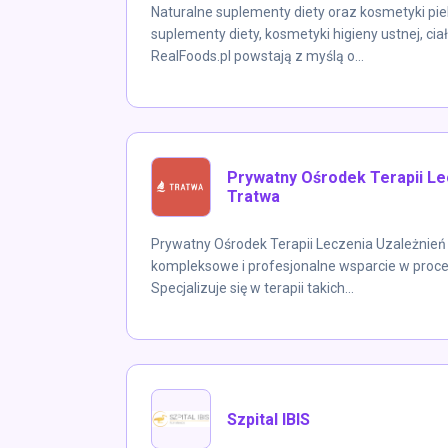
Naturalne suplementy diety oraz kosmetyki pie
suplementy diety, kosmetyki higieny ustnej, cia
RealFoods.pl powstają z myślą o...
Prywatny Ośrodek Terapii Le
Tratwa
Prywatny Ośrodek Terapii Leczenia Uzależnień 
kompleksowe i profesjonalne wsparcie w proces
Specjalizuje się w terapii takich...
Szpital IBIS