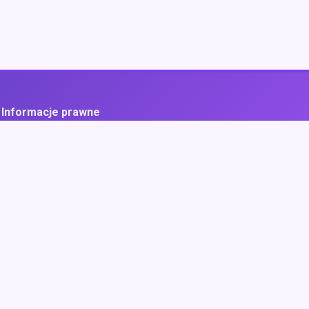
Informacje prawne
ityka prywatności