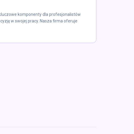
o kluczowe komponenty dla profesjonalistów
cyzję w swojej pracy. Nasza firma oferuje