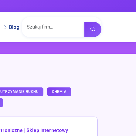
Blog
 UTRZYMANIE RUCHU
CHEMIA
troniczne | Sklep internetowy