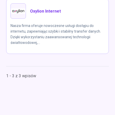
Oxylion Internet
Nasza firma oferuje nowoczesne usługi dostępu do
internetu, zapewniając szybki i stabilny transfer danych.
Dzięki wykorzystaniu zaawansowanej technologii
światłowodowej,...
1 - 3 z 3 wpisów