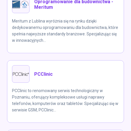
Oprogramowanie dla budownictwa -
Meritum
Meritum z Lublina wyróżnia się na rynku dzięki
dedykowanemu oprogramowaniu dla budownictwa, które
spełnia najwyższe standardy branżowe. Specjalizując się
w innowacyjnych...
PCClinic
PCClinic to renomowany serwis technologiczny w
Poznaniu, oferujący kompleksowe usługi naprawy
telefonów, komputerów oraz tabletów. Specjalizując się w
serwisie GSM, PCClinic...