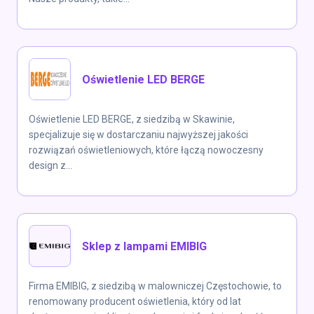
Oświetlenie LED BERGE
Oświetlenie LED BERGE, z siedzibą w Skawinie,
specjalizuje się w dostarczaniu najwyższej jakości
rozwiązań oświetleniowych, które łączą nowoczesny
design z...
Sklep z lampami EMIBIG
Firma EMIBIG, z siedzibą w malowniczej Częstochowie, to
renomowany producent oświetlenia, który od lat