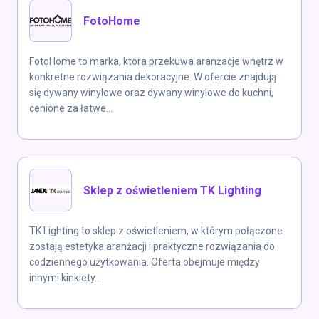
FotoHome
FotoHome to marka, która przekuwa aranżacje wnętrz w
konkretne rozwiązania dekoracyjne. W ofercie znajdują
się dywany winylowe oraz dywany winylowe do kuchni,
cenione za łatwe...
Sklep z oświetleniem TK Lighting
TK Lighting to sklep z oświetleniem, w którym połączone
zostają estetyka aranżacji i praktyczne rozwiązania do
codziennego użytkowania. Oferta obejmuje między
innymi kinkiety...