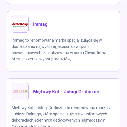
Immag
Immag to renomowana marka specjalizująca się w
dostarczaniu najwyższej jakości rozwiązań
oświetleniowych. Zlokalizowana w sercu Gliwic, firma
oferuje szeroki wybór produktów,...
Miętowy Kot - Usługi Graficzne
Miętowy Kot - Usługi Graficzne to renomowana marka z
Lubicza Dolnego, która specjalizuje się w unikatowych
dekoracjach ściennych dedykowanych najmłodszym.
Nasze produkty, takie...