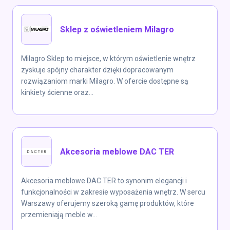
Sklep z oświetleniem Milagro
Milagro Sklep to miejsce, w którym oświetlenie wnętrz
zyskuje spójny charakter dzięki dopracowanym
rozwiązaniom marki Milagro. W ofercie dostępne są
kinkiety ścienne oraz...
Akcesoria meblowe DAC TER
Akcesoria meblowe DAC TER to synonim elegancji i
funkcjonalności w zakresie wyposażenia wnętrz. W sercu
Warszawy oferujemy szeroką gamę produktów, które
przemieniają meble w...