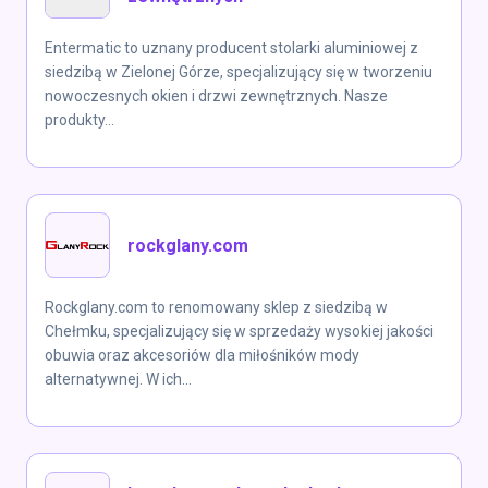
Entermatic to uznany producent stolarki aluminiowej z
siedzibą w Zielonej Górze, specjalizujący się w tworzeniu
nowoczesnych okien i drzwi zewnętrznych. Nasze
produkty...
rockglany.com
Rockglany.com to renomowany sklep z siedzibą w
Chełmku, specjalizujący się w sprzedaży wysokiej jakości
obuwia oraz akcesoriów dla miłośników mody
alternatywnej. W ich...