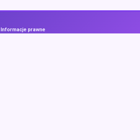
Informacje prawne
ityka prywatności