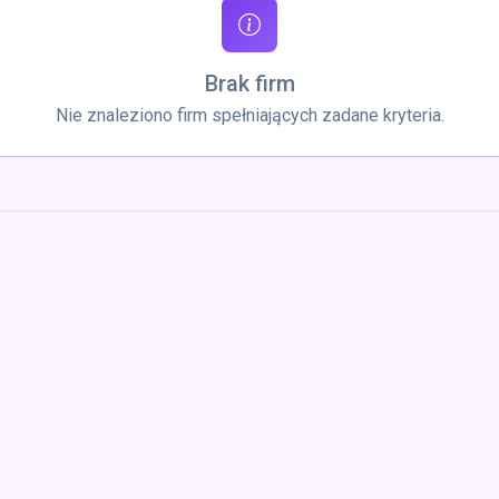
Brak firm
Nie znaleziono firm spełniających zadane kryteria.