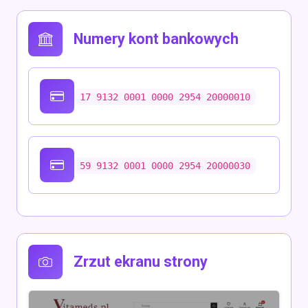
Numery kont bankowych
17 9132 0001 0000 2954 20000010
59 9132 0001 0000 2954 20000030
Zrzut ekranu strony