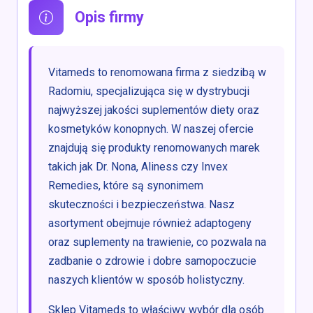
Opis firmy
Vitameds to renomowana firma z siedzibą w
Radomiu, specjalizująca się w dystrybucji
najwyższej jakości suplementów diety oraz
kosmetyków konopnych. W naszej ofercie
znajdują się produkty renomowanych marek
takich jak Dr. Nona, Aliness czy Invex
Remedies, które są synonimem
skuteczności i bezpieczeństwa. Nasz
asortyment obejmuje również adaptogeny
oraz suplementy na trawienie, co pozwala na
zadbanie o zdrowie i dobre samopoczucie
naszych klientów w sposób holistyczny.
Sklep Vitameds to właściwy wybór dla osób