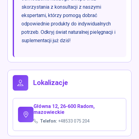
skorzystania z konsultacji z naszymi
ekspertami, którzy pomogą dobrać
odpowiednie produkty do indywidualnych
potrzeb. Odkryj świat naturalnej pielęgnacji i
suplementacji już dziś!
Lokalizacje
Główna 12, 26-600 Radom,
mazowieckie
Telefon:
+48533 075 204