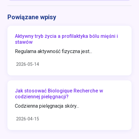
Powiązane wpisy
Aktywny tryb życia a profilaktyka bólu mięśni i
stawów
Regularna aktywność fizyczna jest...
2026-05-14
Jak stosować Biologique Recherche w
codziennej pielęgnacji?
Codzienna pielęgnacja skóry...
2026-04-15