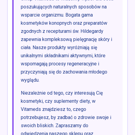
poszukujących naturalnych sposobów na
wsparcie organizmu. Bogata gama
kosmetyków konopnych oraz preparatów
zgodnych z recepturami św. Hildegardy
zapewnia kompleksową pielęgnację skóry i
ciała. Nasze produkty wyróżniają się
unikalnymi składnikami aktywnymi, które
wspomagają procesy regeneracyjne i
przyczyniają się do zachowania młodego
wyglądu.
Niezależnie od tego, czy interesują Cię
kosmetyki, czy suplementy diety, w
Vitameds znajdziesz to, czego
potrzebujesz, by zadbać o zdrowie swoje i
swoich bliskich. Zapraszamy do
odwiedzenia naszego sklepu oraz