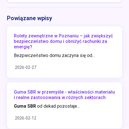
Powiązane wpisy
Rolety zewnętrzne w Poznaniu – jak zwiększyć
bezpieczeństwo domu i obniżyć rachunki za
energię?
Bezpieczeństwo domu zaczyna się od...
2026-02-27
Guma SBR w przemyśle - właściwości materiału
i realne zastosowania w różnych sektorach
Guma SBR
od dekad pozostaje...
2026-02-12