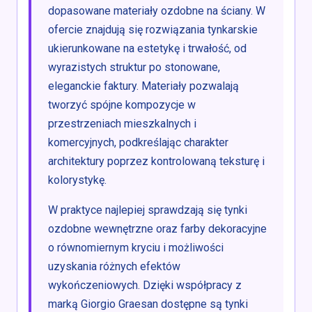
dopasowane materiały ozdobne na ściany. W
ofercie znajdują się rozwiązania tynkarskie
ukierunkowane na estetykę i trwałość, od
wyrazistych struktur po stonowane,
eleganckie faktury. Materiały pozwalają
tworzyć spójne kompozycje w
przestrzeniach mieszkalnych i
komercyjnych, podkreślając charakter
architektury poprzez kontrolowaną teksturę i
kolorystykę.
W praktyce najlepiej sprawdzają się tynki
ozdobne wewnętrzne oraz farby dekoracyjne
o równomiernym kryciu i możliwości
uzyskania różnych efektów
wykończeniowych. Dzięki współpracy z
marką Giorgio Graesan dostępne są tynki