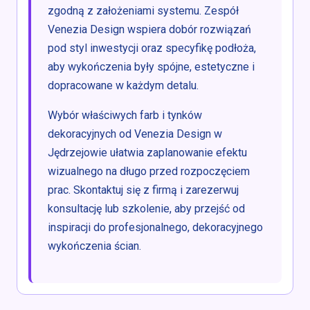
zgodną z założeniami systemu. Zespół
Venezia Design wspiera dobór rozwiązań
pod styl inwestycji oraz specyfikę podłoża,
aby wykończenia były spójne, estetyczne i
dopracowane w każdym detalu.
Wybór właściwych farb i tynków
dekoracyjnych od Venezia Design w
Jędrzejowie ułatwia zaplanowanie efektu
wizualnego na długo przed rozpoczęciem
prac. Skontaktuj się z firmą i zarezerwuj
konsultację lub szkolenie, aby przejść od
inspiracji do profesjonalnego, dekoracyjnego
wykończenia ścian.