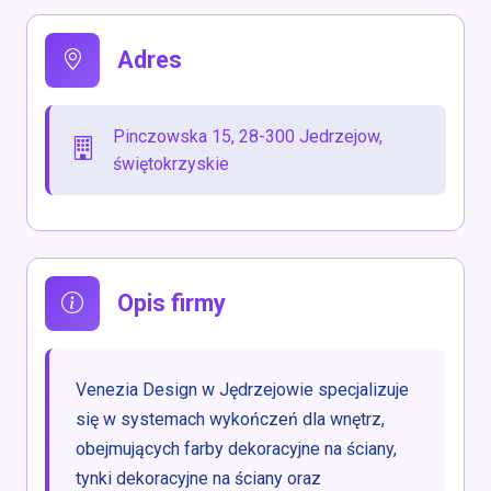
Adres
Pinczowska 15, 28-300 Jedrzejow,
świętokrzyskie
Opis firmy
Venezia Design w Jędrzejowie specjalizuje
się w systemach wykończeń dla wnętrz,
obejmujących farby dekoracyjne na ściany,
tynki dekoracyjne na ściany oraz