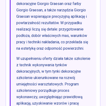
dekoracyjne Giorgio Graesan oraz farby
Giorgio Graesan, a także narzędzia Giorgio
Graesan wspierające precyzyjną aplikację i
powtarzalność rezultatów. W przypadku
realizacji liczą się detale: przygotowanie
podłoża, dobór właściwych mas, warunków
pracy i techniki nakładania, co przekłada się
na estetykę oraz odporność powierzchni.
W uzupełnieniu oferty działa także szkolenie
z technik wykonywania tynków
dekoracyjnych, w tym tynki dekoracyjne
szkolenie ukierunkowane na rozwój
umiejętności warsztatowych. Program
szkoleniowy porządkuje proces
wykonawczy, uwzględniając prawidłową
aplikację, uzyskiwanie wzorów i pracę