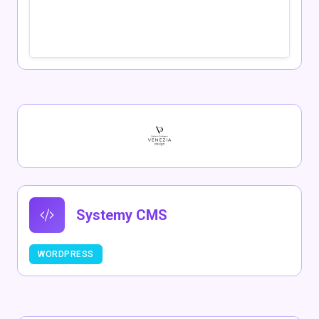
Systemy CMS
WORDPRESS