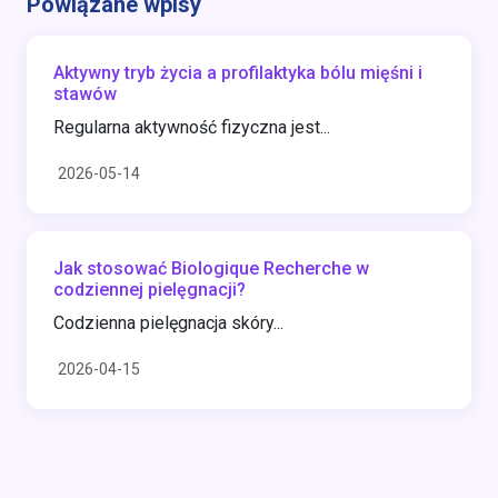
Powiązane wpisy
Aktywny tryb życia a profilaktyka bólu mięśni i
stawów
Regularna aktywność fizyczna jest...
2026-05-14
Jak stosować Biologique Recherche w
codziennej pielęgnacji?
Codzienna pielęgnacja skóry...
2026-04-15