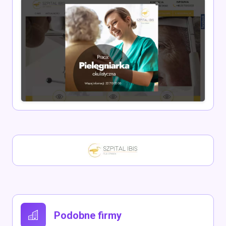
Podobne firmy