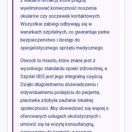
z wadami refrakcji, które pragną
wyeliminować konieczność noszenia
okularów czy soczewek kontaktowych.
Wszystkie zabiegi odbywają się w
warunkach szpitalnych, co gwarantuje pełne
bezpieczeństwo i dostęp do
specjalistycznego sprzętu medycznego.
Otwock to miasto, które znane jest z
wysokiego standardu opieki zdrowotnej, a
Szpital IBIS jest jego integralną częścią.
Dzięki długoletniemu doświadczeniu i
indywidualnemu podejściu do pacjenta,
placówka zdobyła zaufanie lokalnej
społeczności. Aby dowiedzieć się więcej o
oferowanych usługach okulistycznych i
umówić się na wizytę konsultacyjną,