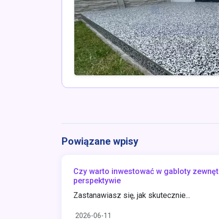
Powiązane wpisy
Czy warto inwestować w gabloty zewnętr
perspektywie
Zastanawiasz się, jak skutecznie...
2026-06-11