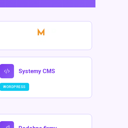
Systemy CMS
WORDPRESS