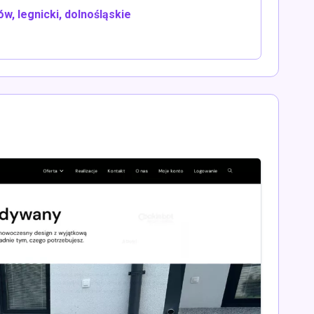
, legnicki, dolnośląskie