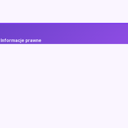
Informacje prawne
ityka prywatności