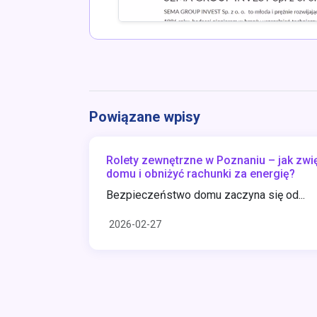
Powiązane wpisy
Rolety zewnętrzne w Poznaniu – jak zw
domu i obniżyć rachunki za energię?
Bezpieczeństwo domu zaczyna się od...
2026-02-27