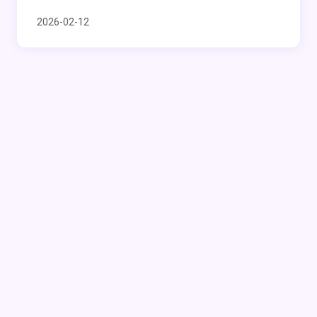
2026-02-12