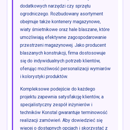
dodatkowych narzędzi czy sprzętu
ogrodniczego. Rozbudowany asortyment
obejmuje także kontenery magazynowe,
wiaty śmietnikowe oraz hale blaszane, które
umożliwiają efektywne zagospodarowanie
przestrzeni magazynowej. Jako producent
blaszanych konstrukcji, firma dostosowuje
się do indywidualnych potrzeb klientów,
oferując możliwość personalizacji wymiarów
i kolorystyki produktów.
Kompleksowe podejście do każdego
projektu zapewnia satysfakcję klientów, a
specjalistyczny zespół inżynierów i
techników Konstal gwarantuje terminowość
realizacji zamówień. Aby dowiedzieć się
więcej o dostępnych opcjach i skorzystać z