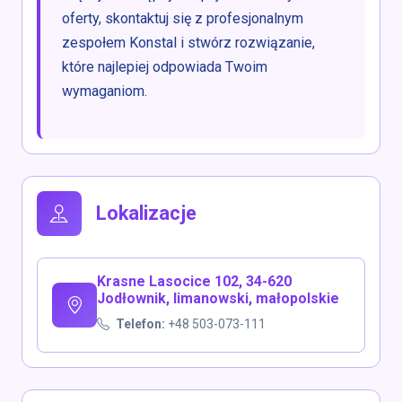
oferty, skontaktuj się z profesjonalnym
zespołem Konstal i stwórz rozwiązanie,
które najlepiej odpowiada Twoim
wymaganiom.
Lokalizacje
Krasne Lasocice 102, 34-620
Jodłownik, limanowski, małopolskie
Telefon:
+48 503-073-111