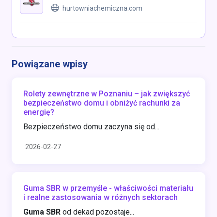
hurtowniachemiczna.com
Powiązane wpisy
Rolety zewnętrzne w Poznaniu – jak zwiększyć
bezpieczeństwo domu i obniżyć rachunki za
energię?
Bezpieczeństwo domu zaczyna się od...
2026-02-27
Guma SBR w przemyśle - właściwości materiału
i realne zastosowania w różnych sektorach
Guma SBR
od dekad pozostaje...