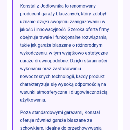
Konstal z Jodłownika to renomowany
producent garaży blaszanych, który zdobył
uznanie dzięki swojemu zaangażowaniu w
jakość i innowacyjność. Szeroka oferta firmy
obejmuje trwałe i funkcjonalne rozwiązania,
takie jak garaże blaszane o różnorodnym
wykończeniu, w tym wyjątkowo estetyczne
garaże drewnopodobne. Dzięki staranności
wykonania oraz zastosowaniu
nowoczesnych technologii, każdy produkt
charakteryzuje się wysoką odpornością na
warunki atmosferyczne i długowiecznością
użytkowania.
Poza standardowymi garażami, Konstal
oferuje również garaże blaszane ze
schowkiem, idealne do przechowywania