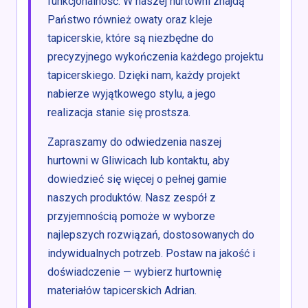
funkcjonalność. W naszej hurtowni znajdą
Państwo również owaty oraz kleje
tapicerskie, które są niezbędne do
precyzyjnego wykończenia każdego projektu
tapicerskiego. Dzięki nam, każdy projekt
nabierze wyjątkowego stylu, a jego
realizacja stanie się prostsza.
Zapraszamy do odwiedzenia naszej
hurtowni w Gliwicach lub kontaktu, aby
dowiedzieć się więcej o pełnej gamie
naszych produktów. Nasz zespół z
przyjemnością pomoże w wyborze
najlepszych rozwiązań, dostosowanych do
indywidualnych potrzeb. Postaw na jakość i
doświadczenie — wybierz hurtownię
materiałów tapicerskich Adrian.