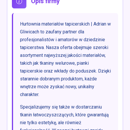
Opis firmy
Hurtownia materiałów tapicerskich | Adrian w
Gliwicach to zaufany partner dla
profesjonalistów i amatorów w dziedzinie
tapicerstwa. Nasza oferta obejmuje szeroki
asortyment najwyższej jakości materiałów,
takich jak tkaniny welurowe, pianki
tapicerskie oraz wkłady do poduszek. Dzięki
starannie dobranym produktom, każde
wnętrze może zyskać nowy, unikalny
charakter.
Specjalizujemy się także w dostarczaniu
tkanin łatwoczyszczących, które gwarantują
nie tylko estetykę, ale również