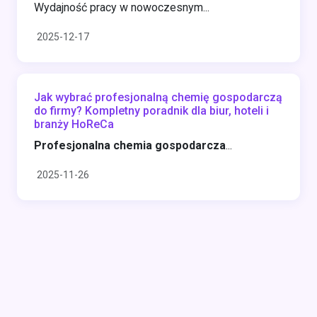
Wydajność pracy w nowoczesnym...
2025-12-17
Jak wybrać profesjonalną chemię gospodarczą
do firmy? Kompletny poradnik dla biur, hoteli i
branży HoReCa
Profesjonalna chemia gospodarcza
...
2025-11-26