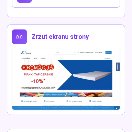
Zrzut ekranu strony