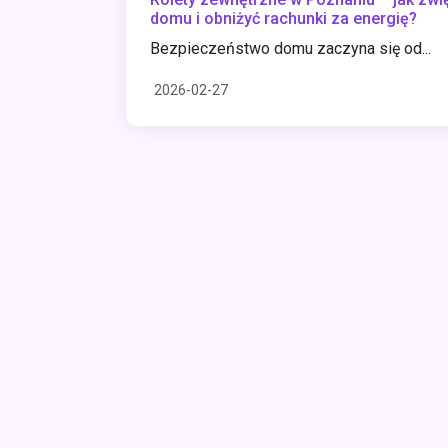
domu i obniżyć rachunki za energię?
Bezpieczeństwo domu zaczyna się od...
2026-02-27