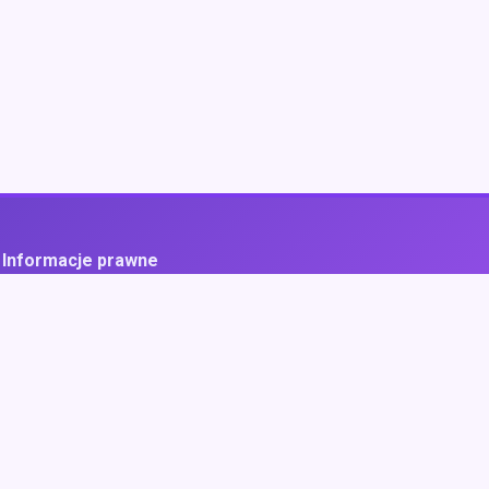
Informacje prawne
ityka prywatności