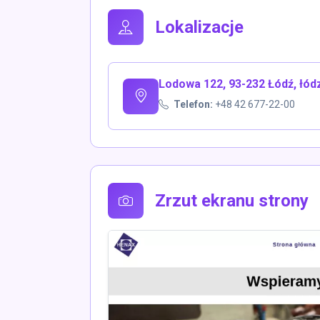
Lokalizacje
Lodowa 122, 93-232 Łódź, łód
Telefon:
+48 42 677-22-00
Zrzut ekranu strony