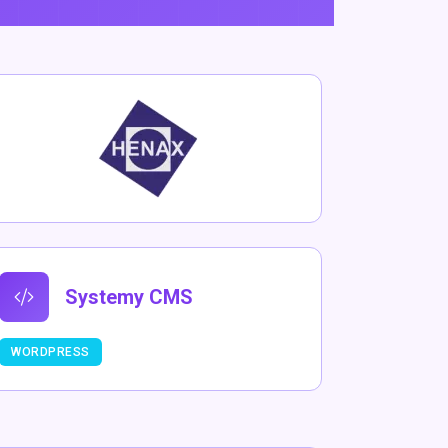
Systemy CMS
WORDPRESS