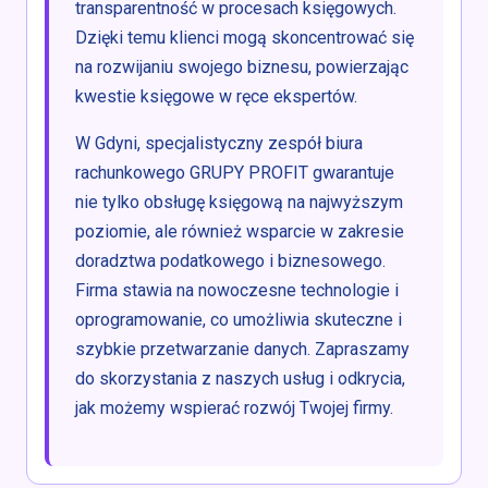
transparentność w procesach księgowych.
Dzięki temu klienci mogą skoncentrować się
na rozwijaniu swojego biznesu, powierzając
kwestie księgowe w ręce ekspertów.
W Gdyni, specjalistyczny zespół biura
rachunkowego GRUPY PROFIT gwarantuje
nie tylko obsługę księgową na najwyższym
poziomie, ale również wsparcie w zakresie
doradztwa podatkowego i biznesowego.
Firma stawia na nowoczesne technologie i
oprogramowanie, co umożliwia skuteczne i
szybkie przetwarzanie danych. Zapraszamy
do skorzystania z naszych usług i odkrycia,
jak możemy wspierać rozwój Twojej firmy.