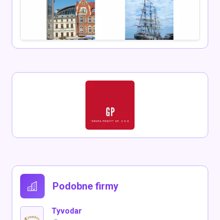
Podobne firmy
Tyvodar