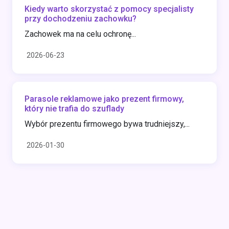
Kiedy warto skorzystać z pomocy specjalisty
przy dochodzeniu zachowku?
Zachowek ma na celu ochronę...
2026-06-23
Parasole reklamowe jako prezent firmowy,
który nie trafia do szuflady
Wybór prezentu firmowego bywa trudniejszy,...
2026-01-30