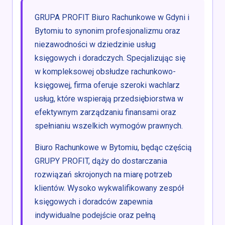
GRUPA PROFIT Biuro Rachunkowe w Gdyni i
Bytomiu to synonim profesjonalizmu oraz
niezawodności w dziedzinie usług
księgowych i doradczych. Specjalizując się
w kompleksowej obsłudze rachunkowo-
księgowej, firma oferuje szeroki wachlarz
usług, które wspierają przedsiębiorstwa w
efektywnym zarządzaniu finansami oraz
spełnianiu wszelkich wymogów prawnych.
Biuro Rachunkowe w Bytomiu, będąc częścią
GRUPY PROFIT, dąży do dostarczania
rozwiązań skrojonych na miarę potrzeb
klientów. Wysoko wykwalifikowany zespół
księgowych i doradców zapewnia
indywidualne podejście oraz pełną