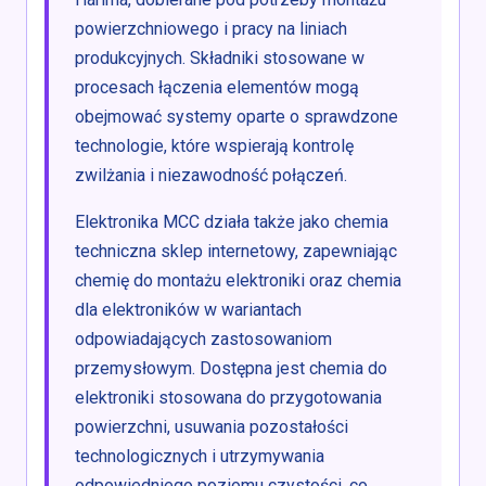
powierzchniowego i pracy na liniach
produkcyjnych. Składniki stosowane w
procesach łączenia elementów mogą
obejmować systemy oparte o sprawdzone
technologie, które wspierają kontrolę
zwilżania i niezawodność połączeń.
Elektronika MCC działa także jako chemia
techniczna sklep internetowy, zapewniając
chemię do montażu elektroniki oraz chemia
dla elektroników w wariantach
odpowiadających zastosowaniom
przemysłowym. Dostępna jest chemia do
elektroniki stosowana do przygotowania
powierzchni, usuwania pozostałości
technologicznych i utrzymywania
odpowiedniego poziomu czystości, co