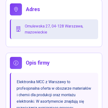
Adres
Omulewska 27, 04-128 Warszawa,
mazowieckie
Opis firmy
Elektronika MCC z Warszawy to
profesjonalna oferta w obszarze materiałów
i chemii dla produkcji oraz montażu
elektroniki. W asortymencie znajdują się
rozwiązania wspierające procesy