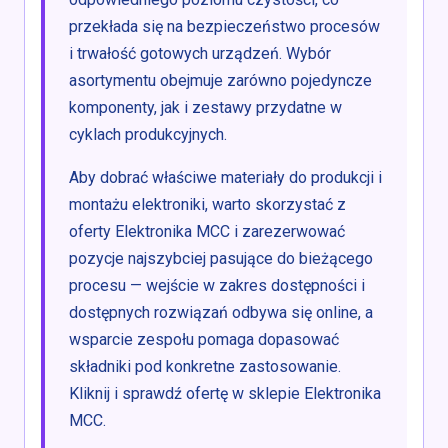
przekłada się na bezpieczeństwo procesów
i trwałość gotowych urządzeń. Wybór
asortymentu obejmuje zarówno pojedyncze
komponenty, jak i zestawy przydatne w
cyklach produkcyjnych.
Aby dobrać właściwe materiały do produkcji i
montażu elektroniki, warto skorzystać z
oferty Elektronika MCC i zarezerwować
pozycje najszybciej pasujące do bieżącego
procesu — wejście w zakres dostępności i
dostępnych rozwiązań odbywa się online, a
wsparcie zespołu pomaga dopasować
składniki pod konkretne zastosowanie.
Kliknij i sprawdź ofertę w sklepie Elektronika
MCC.