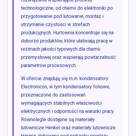
technologiczne, od chemii do elektroniki po
przygotowanie pod lutowanie, montaż i
utrzymanie czystości w strefach
produkcyjnych. Hurtownia koncentruje się na
doborze produktów, które ułatwiają pracę w
reżimach jakości typowych dla chemii
przemysłowej oraz wspierają powtarzalność
parametrów procesowych.
W ofercie znajdują się m.in. kondensatory
Electronicon, w tym kondensatory foliowe,
przeznaczone do zastosowań
wymagających stabilnych właściwości
elektrycznych i odporności na warunki pracy.
Równolegle dostępne są materiały
lutownicze Henkel oraz materiały lutownicze
Harima, dobierane pod potrzeby montażu