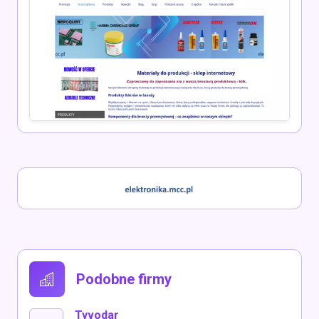
Podobne firmy
Tyvodar