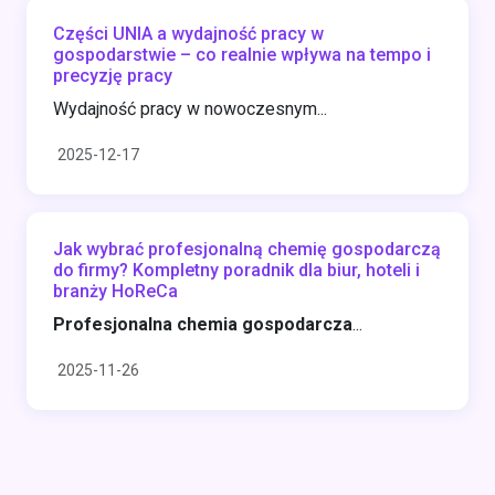
Części UNIA a wydajność pracy w
gospodarstwie – co realnie wpływa na tempo i
precyzję pracy
Wydajność pracy w nowoczesnym...
2025-12-17
Jak wybrać profesjonalną chemię gospodarczą
do firmy? Kompletny poradnik dla biur, hoteli i
branży HoReCa
Profesjonalna chemia gospodarcza
...
2025-11-26