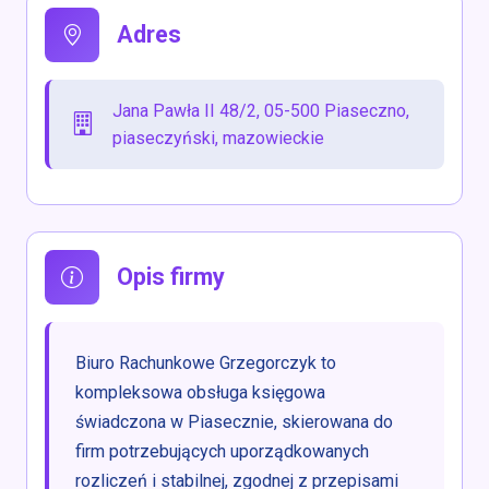
Adres
Jana Pawła II 48/2, 05-500 Piaseczno,
piaseczyński, mazowieckie
Opis firmy
Biuro Rachunkowe Grzegorczyk to
kompleksowa obsługa księgowa
świadczona w Piasecznie, skierowana do
firm potrzebujących uporządkowanych
rozliczeń i stabilnej, zgodnej z przepisami