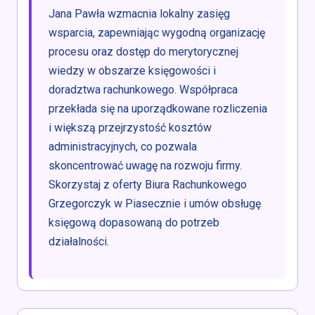
Jana Pawła wzmacnia lokalny zasięg
wsparcia, zapewniając wygodną organizację
procesu oraz dostęp do merytorycznej
wiedzy w obszarze księgowości i
doradztwa rachunkowego. Współpraca
przekłada się na uporządkowane rozliczenia
i większą przejrzystość kosztów
administracyjnych, co pozwala
skoncentrować uwagę na rozwoju firmy.
Skorzystaj z oferty Biura Rachunkowego
Grzegorczyk w Piasecznie i umów obsługę
księgową dopasowaną do potrzeb
działalności.