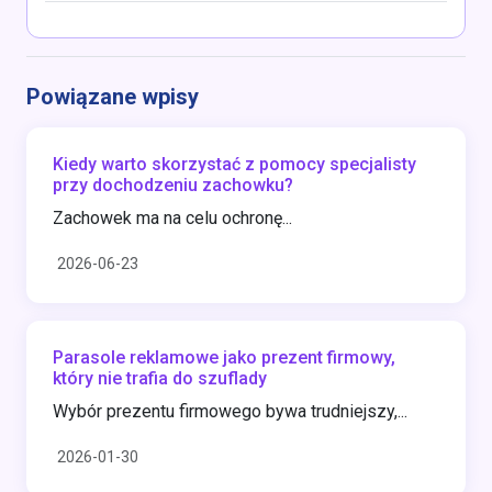
Powiązane wpisy
Kiedy warto skorzystać z pomocy specjalisty
przy dochodzeniu zachowku?
Zachowek ma na celu ochronę...
2026-06-23
Parasole reklamowe jako prezent firmowy,
który nie trafia do szuflady
Wybór prezentu firmowego bywa trudniejszy,...
2026-01-30