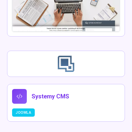
Systemy CMS
JOOMLA