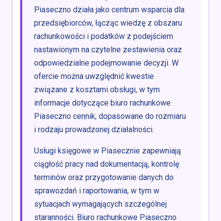
Piaseczno działa jako centrum wsparcia dla
przedsiębiorców, łącząc wiedzę z obszaru
rachunkowości i podatków z podejściem
nastawionym na czytelne zestawienia oraz
odpowiedzialne podejmowanie decyzji. W
ofercie można uwzględnić kwestie
związane z kosztami obsługi, w tym
informacje dotyczące biuro rachunkowe
Piaseczno cennik, dopasowane do rozmiaru
i rodzaju prowadzonej działalności.
Usługi księgowe w Piasecznie zapewniają
ciągłość pracy nad dokumentacją, kontrolę
terminów oraz przygotowanie danych do
sprawozdań i raportowania, w tym w
sytuacjach wymagających szczególnej
staranności. Biuro rachunkowe Piaseczno