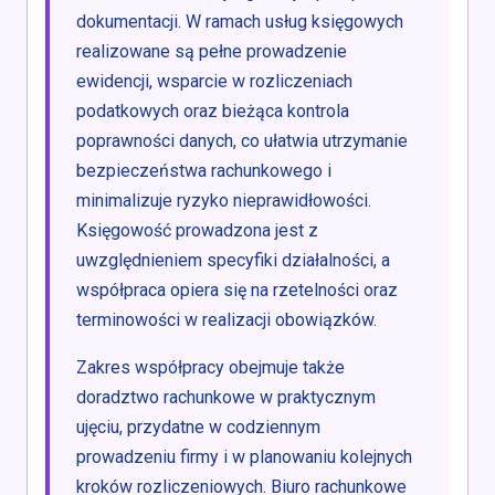
dokumentacji. W ramach usług księgowych
realizowane są pełne prowadzenie
ewidencji, wsparcie w rozliczeniach
podatkowych oraz bieżąca kontrola
poprawności danych, co ułatwia utrzymanie
bezpieczeństwa rachunkowego i
minimalizuje ryzyko nieprawidłowości.
Księgowość prowadzona jest z
uwzględnieniem specyfiki działalności, a
współpraca opiera się na rzetelności oraz
terminowości w realizacji obowiązków.
Zakres współpracy obejmuje także
doradztwo rachunkowe w praktycznym
ujęciu, przydatne w codziennym
prowadzeniu firmy i w planowaniu kolejnych
kroków rozliczeniowych. Biuro rachunkowe