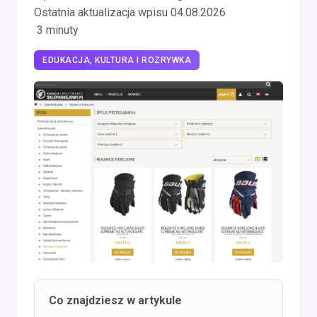
Ostatnia aktualizacja wpisu 04.08.2026
3 minuty
EDUKACJA, KULTURA I ROZRYWKA
Co znajdziesz w artykule