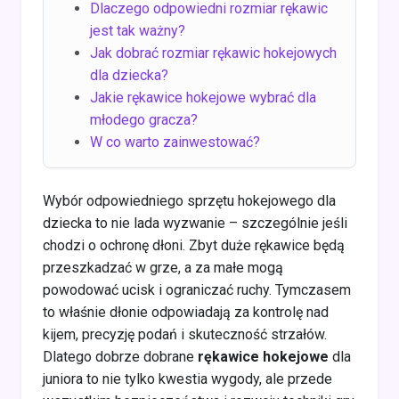
Dlaczego odpowiedni rozmiar rękawic
jest tak ważny?
Jak dobrać rozmiar rękawic hokejowych
dla dziecka?
Jakie rękawice hokejowe wybrać dla
młodego gracza?
W co warto zainwestować?
Wybór odpowiedniego sprzętu hokejowego dla
dziecka to nie lada wyzwanie – szczególnie jeśli
chodzi o ochronę dłoni. Zbyt duże rękawice będą
przeszkadzać w grze, a za małe mogą
powodować ucisk i ograniczać ruchy. Tymczasem
to właśnie dłonie odpowiadają za kontrolę nad
kijem, precyzję podań i skuteczność strzałów.
Dlatego dobrze dobrane
rękawice hokejowe
dla
juniora to nie tylko kwestia wygody, ale przede