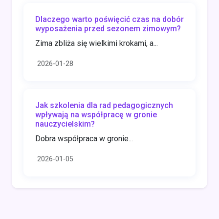
Dlaczego warto poświęcić czas na dobór
wyposażenia przed sezonem zimowym?
Zima zbliża się wielkimi krokami, a...
2026-01-28
Jak szkolenia dla rad pedagogicznych
wpływają na współpracę w gronie
nauczycielskim?
Dobra współpraca w gronie...
2026-01-05