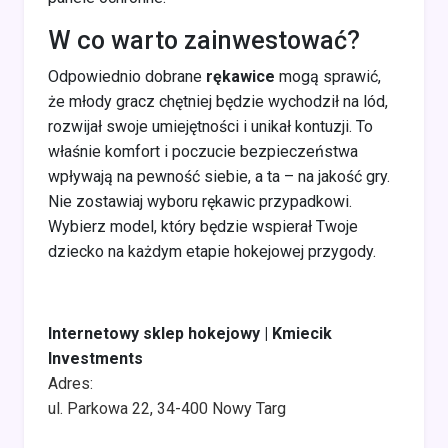
W co warto zainwestować?
Odpowiednio dobrane
rękawice
mogą sprawić,
że młody gracz chętniej będzie wychodził na lód,
rozwijał swoje umiejętności i unikał kontuzji. To
właśnie komfort i poczucie bezpieczeństwa
wpływają na pewność siebie, a ta – na jakość gry.
Nie zostawiaj wyboru rękawic przypadkowi.
Wybierz model, który będzie wspierał Twoje
dziecko na każdym etapie hokejowej przygody.
Internetowy sklep hokejowy | Kmiecik
Investments
Adres:
ul. Parkowa 22, 34-400 Nowy Targ