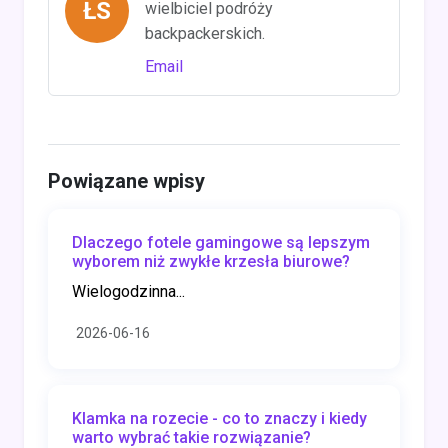
ŁS
wielbiciel podróży
backpackerskich.
Email
Powiązane wpisy
Dlaczego fotele gamingowe są lepszym
wyborem niż zwykłe krzesła biurowe?
Wielogodzinna...
2026-06-16
Klamka na rozecie - co to znaczy i kiedy
warto wybrać takie rozwiązanie?