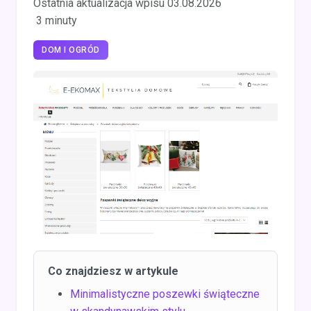
Ostatnia aktualizacja wpisu 03.08.2026
3 minuty
DOM I OGRÓD
Co znajdziesz w artykule
Minimalistyczne poszewki świąteczne