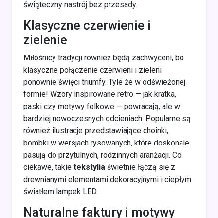
świąteczny nastrój bez przesady.
Klasyczne czerwienie i
zielenie
Miłośnicy tradycji również będą zachwyceni, bo
klasyczne połączenie czerwieni i zieleni
ponownie święci triumfy. Tyle że w odświeżonej
formie! Wzory inspirowane retro — jak kratka,
paski czy motywy folkowe — powracają, ale w
bardziej nowoczesnych odcieniach. Popularne są
również ilustracje przedstawiające choinki,
bombki w wersjach rysowanych, które doskonale
pasują do przytulnych, rodzinnych aranżacji. Co
ciekawe, takie
tekstylia
świetnie łączą się z
drewnianymi elementami dekoracyjnymi i ciepłym
światłem lampek LED.
Naturalne faktury i motywy