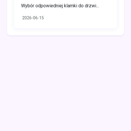
Wybór odpowiedniej klamki do drzwi...
2026-06-15