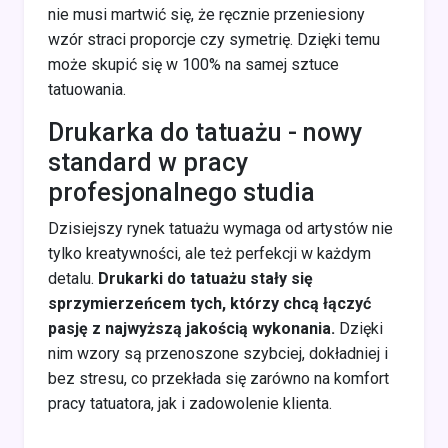
nie musi martwić się, że ręcznie przeniesiony
wzór straci proporcje czy symetrię. Dzięki temu
może skupić się w 100% na samej sztuce
tatuowania.
Drukarka do tatuażu - nowy
standard w pracy
profesjonalnego studia
Dzisiejszy rynek tatuażu wymaga od artystów nie
tylko kreatywności, ale też perfekcji w każdym
detalu.
Drukarki do tatuażu stały się
sprzymierzeńcem tych, którzy chcą łączyć
pasję z najwyższą jakością wykonania.
Dzięki
nim wzory są przenoszone szybciej, dokładniej i
bez stresu, co przekłada się zarówno na komfort
pracy tatuatora, jak i zadowolenie klienta.