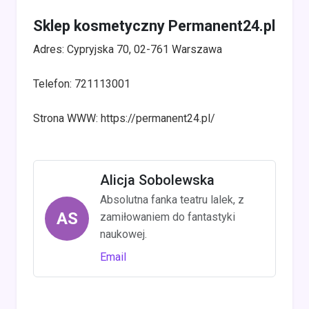
Sklep kosmetyczny Permanent24.pl
Adres: Cypryjska 70, 02-761 Warszawa
Telefon: 721113001
Strona WWW: https://permanent24.pl/
Alicja Sobolewska
Absolutna fanka teatru lalek, z
AS
zamiłowaniem do fantastyki
naukowej.
Email