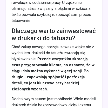
rewolucja w codziennej pracy. Urządzenie
eliminuje stres związany z błędami w szkicu, a
także pozwala szybciej rozpocząć sam proces
tatuowania.
Dlaczego warto zainwestować
w drukarki do tatuażu?
Choć zakup nowego sprzętu zawsze wiąże się z
wydatkiem, drukarki do tatuażu zwracają się
błyskawicznie.
Przede wszystkim skracają
czas przygotowania klienta, co oznacza, że w
ciągu dnia można wykonać więcej sesji. Po
drugie - zapewniają spójność i perfekcję
detali, co jest kluczowe przy bardziej
złożonych wzorach.
Dodatkowym atutem jest mobilność. Wiele modeli
drukarek działa bezprzewodowo, dzięki czemu