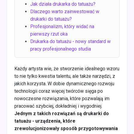
Jak działa drukarka do tatuażu?
Dlaczego warto zainwestować w
drukarki do tatuażu?
Profesjonalizm, który widać na
pierwszy rzut oka
Drukarka do tatuażu - nowy standard w
pracy profesjonalnego studia
Każdy artysta wie, że stworzenie idealnego wzoru
to nie tylko kwestia talentu, ale także narzędzi, z
jakich korzysta. W dobie dynamicznego rozwoju
technologii coraz więcej twórców sięga po
nowoczesne rozwiązania, które pozwalają im
pracować szybciej, dokładniej i wygodniej.
Jednym z takich rozwiązań są drukarki do
tatuażu - urządzenia, które
zrewolucjonizowały sposób przygotowywania