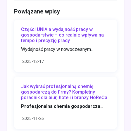
Powiązane wpisy
Części UNIA a wydajność pracy w
gospodarstwie – co realnie wpływa na
tempo i precyzję pracy
Wydajność pracy w nowoczesnym...
2025-12-17
Jak wybrać profesjonalną chemię
gospodarczą do firmy? Kompletny
poradnik dla biur, hoteli i branży HoReCa
Profesjonalna chemia gospodarcza
...
2025-11-26