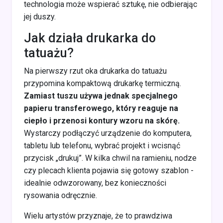
technologia może wspierać sztukę, nie odbierając
jej duszy.
Jak działa drukarka do
tatuażu?
Na pierwszy rzut oka drukarka do tatuażu
przypomina kompaktową drukarkę termiczną.
Zamiast tuszu używa jednak specjalnego
papieru transferowego, który reaguje na
ciepło i przenosi kontury wzoru na skórę.
Wystarczy podłączyć urządzenie do komputera,
tabletu lub telefonu, wybrać projekt i wcisnąć
przycisk „drukuj”. W kilka chwil na ramieniu, nodze
czy plecach klienta pojawia się gotowy szablon -
idealnie odwzorowany, bez konieczności
rysowania odręcznie.
Wielu artystów przyznaje, że to prawdziwa