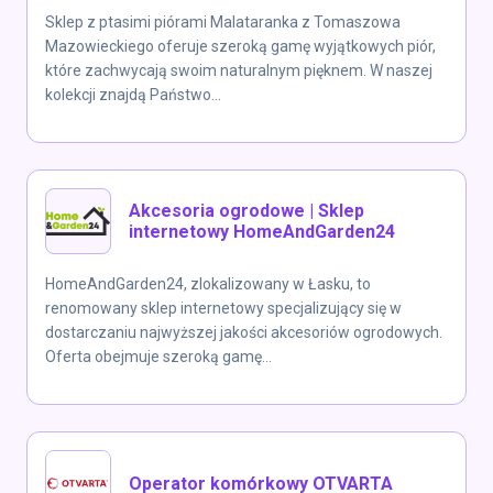
Sklep z ptasimi piórami Malataranka z Tomaszowa
Mazowieckiego oferuje szeroką gamę wyjątkowych piór,
które zachwycają swoim naturalnym pięknem. W naszej
kolekcji znajdą Państwo...
Akcesoria ogrodowe | Sklep
internetowy HomeAndGarden24
HomeAndGarden24, zlokalizowany w Łasku, to
renomowany sklep internetowy specjalizujący się w
dostarczaniu najwyższej jakości akcesoriów ogrodowych.
Oferta obejmuje szeroką gamę...
Operator komórkowy OTVARTA