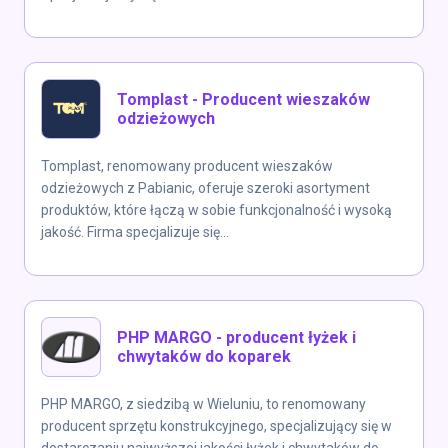
Tomplast - Producent wieszaków
odzieżowych
Tomplast, renomowany producent wieszaków
odzieżowych z Pabianic, oferuje szeroki asortyment
produktów, które łączą w sobie funkcjonalność i wysoką
jakość. Firma specjalizuje się...
PHP MARGO - producent łyżek i
chwytaków do koparek
PHP MARGO, z siedzibą w Wieluniu, to renomowany
producent sprzętu konstrukcyjnego, specjalizujący się w