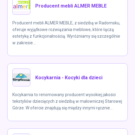
Producent mebli ALMER MEBLE
Producent mebli ALMER MEBLE, z siedzibą w Radomsku,
oferuje wyjątkowe rozwiązania meblowe, które łączą
estetykę z funkcjonalnością. Wyróżniamy się szczególnie
w zakresie...
Kocykarnia - Kocyki dla dzieci
Kocykarnia to renomowany producent wysokiej jakości
tekstyliów dziecięcych z siedzibą w malowniczej Starowej
Górze. W ofercie znajdują się między innymi ręcznie...