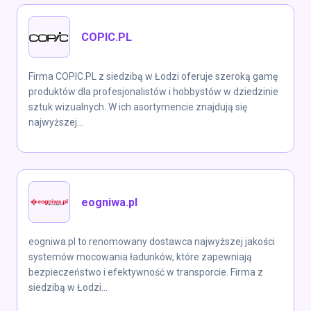
COPIC.PL
Firma COPIC.PL z siedzibą w Łodzi oferuje szeroką gamę
produktów dla profesjonalistów i hobbystów w dziedzinie
sztuk wizualnych. W ich asortymencie znajdują się
najwyższej...
eogniwa.pl
eogniwa.pl to renomowany dostawca najwyższej jakości
systemów mocowania ładunków, które zapewniają
bezpieczeństwo i efektywność w transporcie. Firma z
siedzibą w Łodzi...