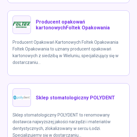
Producent opakowań
kartonowychFoltek Opakowania
Producent Opakowań Kartonowych Foltek Opakowania
Foltek Opakowania to uznany producent opakowań
kartonowych z siedzibą w Wieluniu, specjalizujący się w
dostarczaniu...
Sklep stomatologiczny POLYDENT
Sklep stomatologiczny POLYDENT to renomowany
dostawca najwyższej jakości narzędzi i materiałów
dentystycznych, zlokalizowany w sercu Łodzi.
Specjalizujemy się w dostarczaniu...