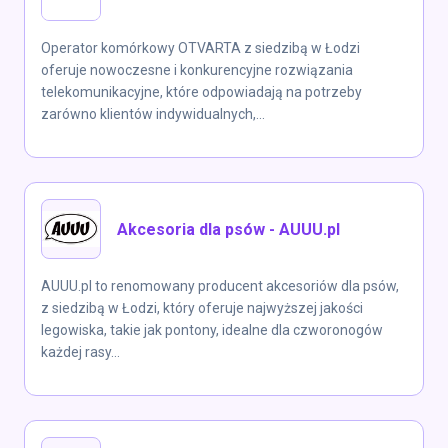
Operator komórkowy OTVARTA z siedzibą w Łodzi
oferuje nowoczesne i konkurencyjne rozwiązania
telekomunikacyjne, które odpowiadają na potrzeby
zarówno klientów indywidualnych,...
Akcesoria dla psów - AUUU.pl
AUUU.pl to renomowany producent akcesoriów dla psów,
z siedzibą w Łodzi, który oferuje najwyższej jakości
legowiska, takie jak pontony, idealne dla czworonogów
każdej rasy...