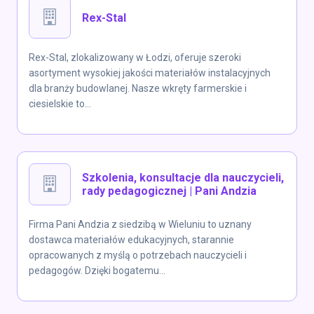
Rex-Stal
Rex-Stal, zlokalizowany w Łodzi, oferuje szeroki
asortyment wysokiej jakości materiałów instalacyjnych
dla branży budowlanej. Nasze wkręty farmerskie i
ciesielskie to...
Szkolenia, konsultacje dla nauczycieli,
rady pedagogicznej | Pani Andzia
Firma Pani Andzia z siedzibą w Wieluniu to uznany
dostawca materiałów edukacyjnych, starannie
opracowanych z myślą o potrzebach nauczycieli i
pedagogów. Dzięki bogatemu...