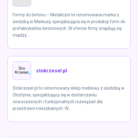
Formy do betonu – Metaliczni to renomowana marka z
siedzibą w Markusy, specjalizująca się w produkcji form do
prefabrykatów betonowych. W ofercie firmy znajdują się
między...
stokrzesel.pl
Stokrzesel.pl to renomowany sklep meblowy z siedzibą w
Olsztynie, specjalizujący się w dostarczaniu
nowoczesnych i funkcjonalnych rozwiązań dla
przestrzeni mieszkalnych. W...