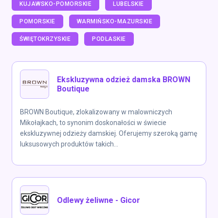
KUJAWSKO-POMORSKIE
LUBELSKIE
POMORSKIE
WARMIŃSKO-MAZURSKIE
ŚWIĘTOKRZYSKIE
PODLASKIE
Ekskluzywna odzież damska BROWN
Boutique
BROWN Boutique, zlokalizowany w malowniczych
Mikołajkach, to synonim doskonałości w świecie
ekskluzywnej odzieży damskiej. Oferujemy szeroką gamę
luksusowych produktów takich...
Odlewy żeliwne - Gicor