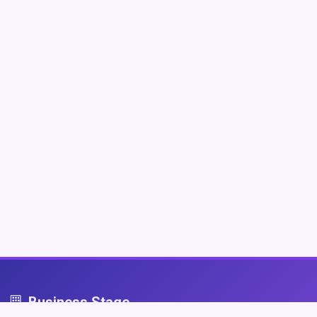
Business Stage