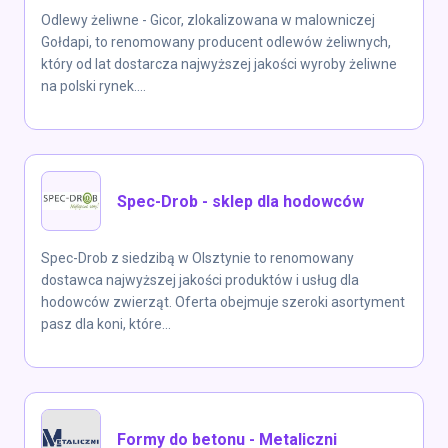
Odlewy żeliwne - Gicor, zlokalizowana w malowniczej
Gołdapi, to renomowany producent odlewów żeliwnych,
który od lat dostarcza najwyższej jakości wyroby żeliwne
na polski rynek....
Spec-Drob - sklep dla hodowców
Spec-Drob z siedzibą w Olsztynie to renomowany
dostawca najwyższej jakości produktów i usług dla
hodowców zwierząt. Oferta obejmuje szeroki asortyment
pasz dla koni, które...
Formy do betonu - Metaliczni