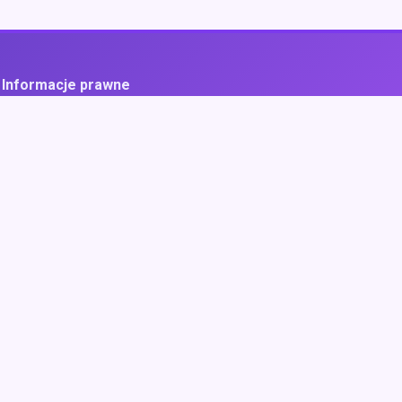
Informacje prawne
ityka prywatności