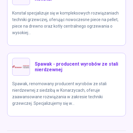
Konstal specjalizuje się w kompleksowych rozwiązaniach
techniki grzewczej, oferując nowoczesne piece na pellet,
piece na drewno oraz kotły centralnego ogrzewania o
wysokiej...
Spawak - producent wyrobów ze stali
nierdzewnej
Spawak, renomowany producent wyrobów ze stali
nierdzewnej z siedzibą w Konarzycach, oferuje
zaawansowane rozwiązania w zakresie techniki
grzewczej. Specjalizujemy się w...